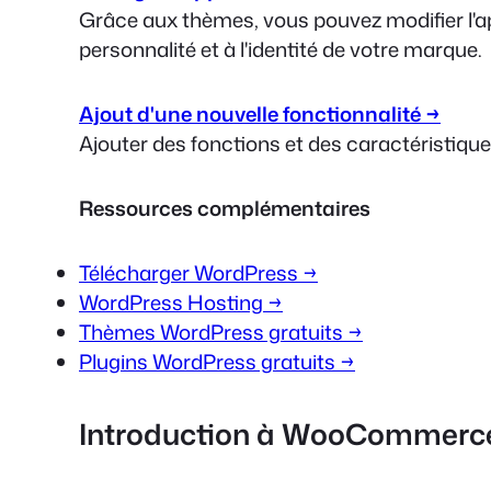
Grâce aux thèmes, vous pouvez modifier l'ap
personnalité et à l'identité de votre marque.
Ajout d'une nouvelle fonctionnalité →
Ajouter des fonctions et des caractéristiques
Ressources complémentaires
Télécharger WordPress →
WordPress Hosting →
Thèmes WordPress gratuits →
Plugins WordPress gratuits →
Introduction à WooCommerc