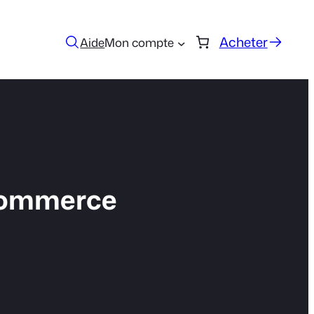
Acheter
Aide
Mon compte
Commerce