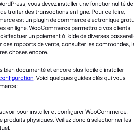
ordPress, vous devez installer une fonctionnalité de
traiter des transactions en ligne. Pour ce faire,
ce est un plugin de commerce électronique gratu
ques en ligne. WooCommerce permettra à vos clients
 d'effectuer un paiement à l'aide de diverses passerel
r des rapports de vente, consulter les commandes, l
tres choses encore.
en documenté et encore plus facile à installer
configuration
. Voici quelques guides clés qui vous
mmerce :
savoir pour installer et configurer WooCommerce.
e produits physiques. Veillez donc à sélectionner les
tuel.