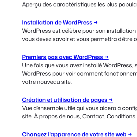
Aperçu des caractéristiques les plus popul
Installation de WordPress →
WordPress est célèbre pour son installation
vous devez savoir et vous permettra d'être o
Premiers pas avec WordPress →
Une fois que vous avez installé WordPress, su
WordPress pour voir comment fonctionnent 
votre nouveau site.
Création et utilisation de pages →
Vue d'ensemble utile qui vous aidera à confi
site.
À propos de nous, Contact, Conditions d'
Changez l'apparence de votre site web →