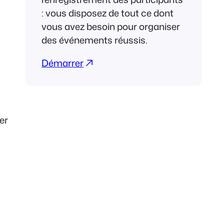
: vous disposez de tout ce dont
vous avez besoin pour organiser
des événements réussis.
Démarrer
er