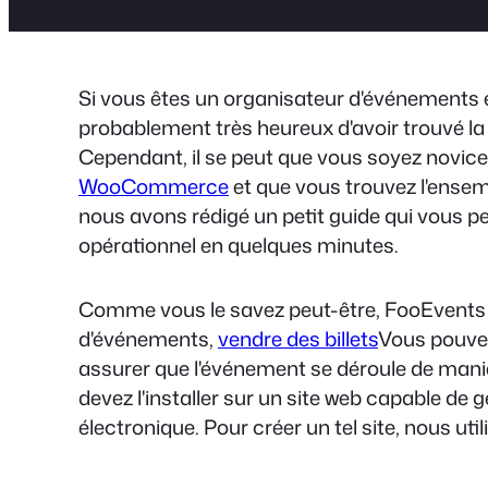
Si vous êtes un organisateur d'événements 
probablement très heureux d'avoir trouvé la s
Cependant, il se peut que vous soyez novice 
WooCommerce
et que vous trouvez l'ensemb
nous avons rédigé un petit guide qui vous per
opérationnel en quelques minutes.
Comme vous le savez peut-être, FooEvents est
d'événements,
vendre des billets
Vous pouvez
assurer que l'événement se déroule de maniè
devez l'installer sur un site web capable d
électronique. Pour créer un tel site, nous