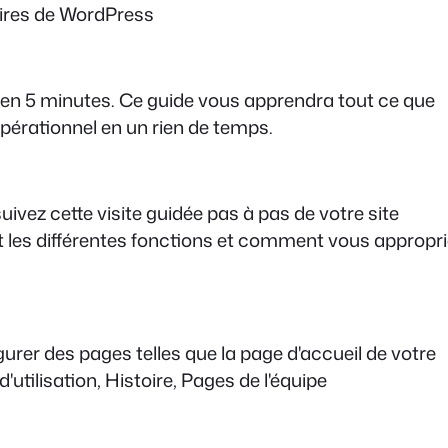
aires de WordPress
 en 5 minutes. Ce guide vous apprendra tout ce que
pérationnel en un rien de temps.
ivez cette visite guidée pas à pas de votre site
les différentes fonctions et comment vous appropri
gurer des pages telles que la page d'accueil de votre
utilisation, Histoire, Pages de l'équipe