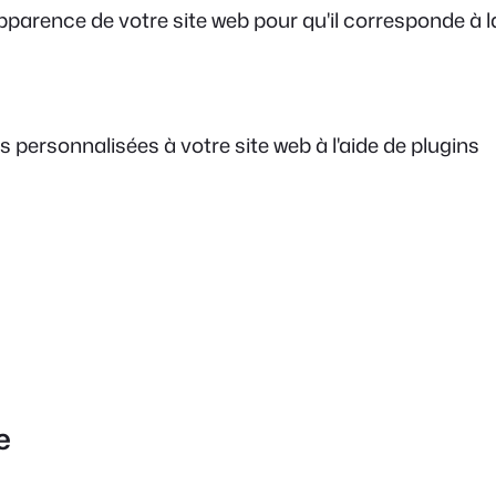
parence de votre site web pour qu'il corresponde à l
 personnalisées à votre site web à l'aide de plugins
e