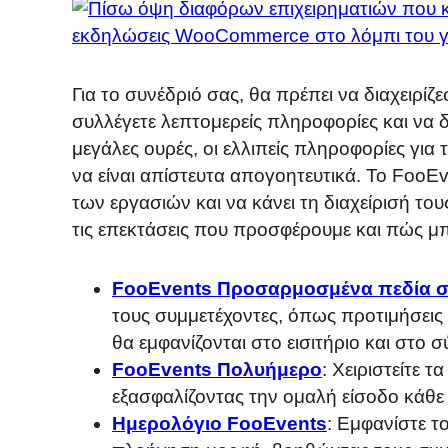
Για το συνέδριό σας, θα πρέπει να διαχειρίζ
συλλέγετε λεπτομερείς πληροφορίες και να 
μεγάλες ουρές, οι ελλιπείς πληροφορίες για
να είναι απίστευτα απογοητευτικά. Το Foo
των εργασιών και να κάνει τη διαχείρισή του
τις επεκτάσεις που προσφέρουμε και πώς μ
FooEvents Προσαρμοσμένα πεδία σ
τους συμμετέχοντες, όπως προτιμήσεις 
θα εμφανίζονται στο εισιτήριο και στο 
FooEvents Πολυήμερο
: Χειριστείτε 
εξασφαλίζοντας την ομαλή είσοδο κάθε
Ημερολόγιο FooEvents
: Εμφανίστε τ