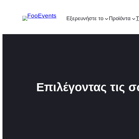
Μετάβαση
στο
Εξερευνήστε το
Προϊόντα
Τ
περιεχόμενο
Επιλέγοντας τις σ