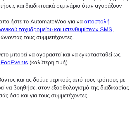
τήσεις και διαδικτυακά σεμινάρια όταν αγοράζουν
μοποιήστε το AutomateWoo για να
αποστολή
ονικού ταχυδρομείου και υπενθυμίσεων SMS
,
ερώνοντας τους συμμετέχοντες.
το μπορεί να αγοραστεί και να εγκατασταθεί ως
 FooEvents
(καλύτερη τιμή).
βάντος και ας δούμε μερικούς από τους τρόπους με
ί να βοηθήσει στον εξορθολογισμό της διαδικασίας
εσάς όσο και για τους συμμετέχοντες.