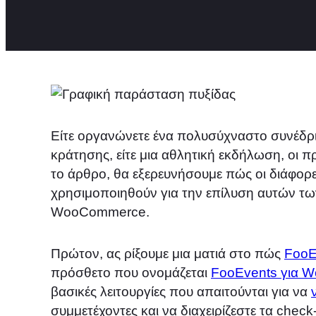
Είτε οργανώνετε ένα πολυσύχναστο συνέδριο
κράτησης, είτε μια αθλητική εκδήλωση, οι 
το άρθρο, θα εξερευνήσουμε πώς οι διάφορ
χρησιμοποιηθούν για την επίλυση αυτών τ
WooCommerce.
Πρώτον, ας ρίξουμε μια ματιά στο πώς
FooE
πρόσθετο που ονομάζεται
FooEvents για 
βασικές λειτουργίες που απαιτούνται για να
συμμετέχοντες και να διαχειρίζεστε τα chec