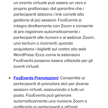
un evento virtuale può essere un vero e
proprio grattacapo, dal garantire che i
partecipanti abbiano i link corretti alla
gestione di più sessioni. FooEvents si
integra direttamente con Zoom e consente
di pre-registrare automaticamente i
partecipanti alle riunioni e ai webinar Zoom,
una tantum o ricorrenti, quando
acquistano i biglietti sul vostro sito web
WordPress. Ecco come le estensioni
FooEvents possono essere utilizzate per gli
eventi virtuali:
FooEvents Prenotazioni
: Consentite ai
partecipanti di prenotare slot per diverse
sessioni virtuali, assicurando a tutti un
posto. FooEvents può generare
automaticamente una riunione Zoom e
notificarla ai partecipanti e all'host.