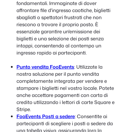
fondamentali. Immaginate di dover
affrontare file d'ingresso caotiche, biglietti
sbagliati o spettatori frustrati che non
riescono a trovare il proprio posto. È
essenziale garantire un'emissione dei
biglietti e una selezione dei posti senza
intoppi, consentendo al contempo un
ingresso rapido ai partecipanti.
Punto vendita FooEvents
: Utilizzate la
nostra soluzione per il punto vendita
completamente integrata per vendere e
stampare i biglietti nel vostro locale. Potete
anche accettare pagamenti con carta di
credito utilizzando i lettori di carte Square e
Stripe.
FooEvents Posti a sedere
: Consentite ai
partecipanti di scegliere i posti a sedere da
una tabella visiva, assicurando loro la