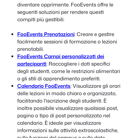
diventare opprimente. FooEvents offre le
seguenti soluzioni per rendere questi
compiti più gestibili:
FooEvents Prenotazioni
: Creare e gestire
facilmente sessioni di formazione o lezioni
prenotabili.
FooEvents Campi personalizzati dei
partecipanti
: Raccogliere i dati specifici
degli studenti, come le restrizioni alimentari
o gli stili di apprendimento preferiti.
Calendario FooEvents
: Visualizzare gli orari
delle lezioni in modo chiaro e organizzato,
facilitando l'iscrizione degli studenti. È
inoltre possibile visualizzare qualsiasi post,
pagina o tipo di post personalizzato nel
calendario. È ideale per visualizzare
informazioni sulle attività extrascolastiche,
sulle funzioni del campus e sulle date