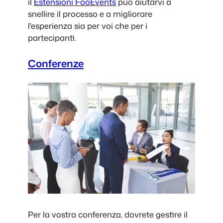
il
Estensioni FooEvents
può aiutarvi a
snellire il processo e a migliorare
l'esperienza sia per voi che per i
partecipanti.
Conferenze
Per la vostra conferenza, dovrete gestire il