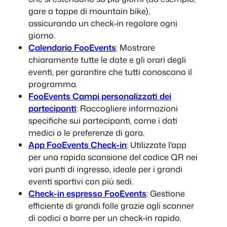
gare a tappe di mountain bike),
assicurando un check-in regolare ogni
giorno.
Calendario FooEvents
: Mostrare
chiaramente tutte le date e gli orari degli
eventi, per garantire che tutti conoscano il
programma.
FooEvents Campi personalizzati dei
partecipanti
: Raccogliere informazioni
specifiche sui partecipanti, come i dati
medici o le preferenze di gara.
App FooEvents Check-in
: Utilizzate l'app
per una rapida scansione del codice QR nei
vari punti di ingresso, ideale per i grandi
eventi sportivi con più sedi.
Check-in espresso FooEvents
: Gestione
efficiente di grandi folle grazie agli scanner
di codici a barre per un check-in rapido.