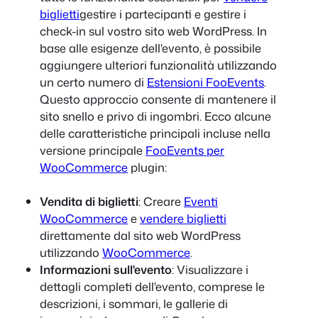
biglietti
gestire i partecipanti e gestire i
check-in sul vostro sito web WordPress. In
base alle esigenze dell'evento, è possibile
aggiungere ulteriori funzionalità utilizzando
un certo numero di
Estensioni FooEvents
.
Questo approccio consente di mantenere il
sito snello e privo di ingombri. Ecco alcune
delle caratteristiche principali incluse nella
versione principale
FooEvents per
WooCommerce
plugin:
Vendita di biglietti
: Creare
Eventi
WooCommerce
e
vendere biglietti
direttamente dal sito web WordPress
utilizzando
WooCommerce
.
Informazioni sull'evento
: Visualizzare i
dettagli completi dell'evento, comprese le
descrizioni, i sommari, le gallerie di