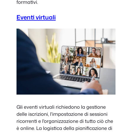
formativi.
Eventi virtuali
Gli eventi virtuali richiedono la gestione
delle iscrizioni, l'impostazione di sessioni
ricorrenti e l'organizzazione di tutto ciò che
è online. La logistica della pianificazione di