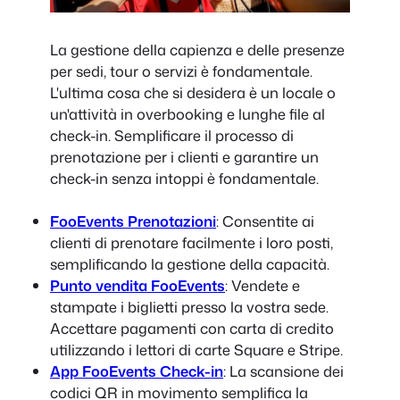
La gestione della capienza e delle presenze
per sedi, tour o servizi è fondamentale.
L'ultima cosa che si desidera è un locale o
un'attività in overbooking e lunghe file al
check-in. Semplificare il processo di
prenotazione per i clienti e garantire un
check-in senza intoppi è fondamentale.
FooEvents Prenotazioni
: Consentite ai
clienti di prenotare facilmente i loro posti,
semplificando la gestione della capacità.
Punto vendita FooEvents
: Vendete e
stampate i biglietti presso la vostra sede.
Accettare pagamenti con carta di credito
utilizzando i lettori di carte Square e Stripe.
App FooEvents Check-in
: La scansione dei
codici QR in movimento semplifica la