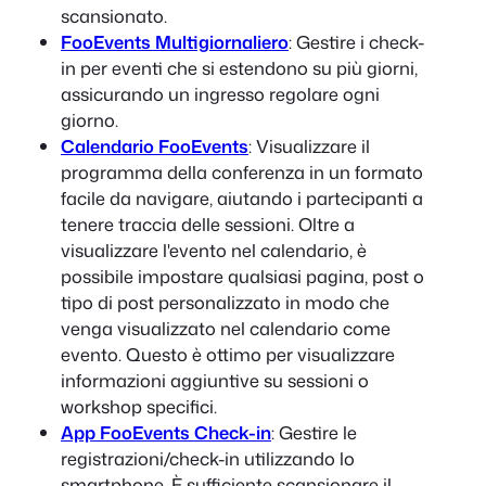
scansionato.
FooEvents Multigiornaliero
: Gestire i check-
in per eventi che si estendono su più giorni,
assicurando un ingresso regolare ogni
giorno.
Calendario FooEvents
: Visualizzare il
programma della conferenza in un formato
facile da navigare, aiutando i partecipanti a
tenere traccia delle sessioni. Oltre a
visualizzare l'evento nel calendario, è
possibile impostare qualsiasi pagina, post o
tipo di post personalizzato in modo che
venga visualizzato nel calendario come
evento. Questo è ottimo per visualizzare
informazioni aggiuntive su sessioni o
workshop specifici.
App FooEvents Check-in
: Gestire le
registrazioni/check-in utilizzando lo
smartphone. È sufficiente scansionare il