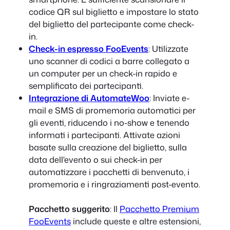
codice QR sul biglietto e impostare lo stato
del biglietto del partecipante come check-
in.
Check-in espresso FooEvents
: Utilizzate
uno scanner di codici a barre collegato a
un computer per un check-in rapido e
semplificato dei partecipanti.
Integrazione di AutomateWoo
: Inviate e-
mail e SMS di promemoria automatici per
gli eventi, riducendo i no-show e tenendo
informati i partecipanti. Attivate azioni
basate sulla creazione del biglietto, sulla
data dell'evento o sui check-in per
automatizzare i pacchetti di benvenuto, i
promemoria e i ringraziamenti post-evento.
Pacchetto suggerito
: Il
Pacchetto Premium
FooEvents
include queste e altre estensioni,