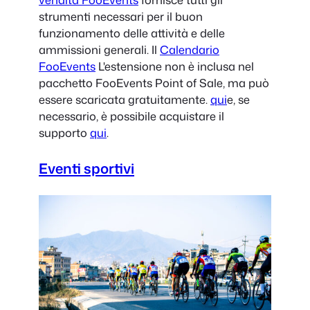
strumenti necessari per il buon
funzionamento delle attività e delle
ammissioni generali. Il
Calendario
FooEvents
L'estensione non è inclusa nel
pacchetto FooEvents Point of Sale, ma può
essere scaricata gratuitamente.
qui
e, se
necessario, è possibile acquistare il
supporto
qui
.
Eventi sportivi