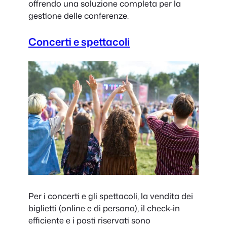
offrendo una soluzione completa per la
gestione delle conferenze.
Concerti e spettacoli
Per i concerti e gli spettacoli, la vendita dei
biglietti (online e di persona), il check-in
efficiente e i posti riservati sono