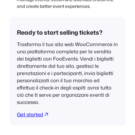
and create better event experiences.
Ready to start selling tickets?
Trasforma il tuo sito web WooCommerce in
una piattaforma completa per la vendita
dei biglietti con FooEvents. Vendi i biglietti
direttamente dal tuo sito, gestisci le
prenotazioni e i partecipanti, invia biglietti
personalizzati con il tuo marchio ed
effettua il check-in degli ospiti: avrai tutto
ciò che ti serve per organizzare eventi di
successo.
Get started