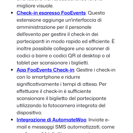
migliore visuale.
Check-in espresso FooEvents
: Questa
estensione aggiunge un'interfaccia di
amministrazione per il personale
dell'evento per gestire il check-in dei
partecipanti in modo rapido ed efficiente. È
inoltre possibile collegare uno scanner di
codici a barre o codici QR al desktop o al
tablet per scansionare i biglietti.
App FooEvents Check-in
: Gestire i check-in
con lo smartphone e ridurre
significativamente i tempi di attesa. Per
effettuare il check-in è sufficiente
scansionare il biglietto del partecipante
utilizzando la fotocamera integrata del
dispositivo.
Integrazione di AutomateWoo
: Inviate e-
mail e messaggi SMS automatizzati, come