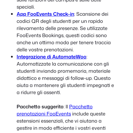
speciali.
App FooEvents Check-in
: Scansione dei
codici QR degli studenti per un rapido
rilevamento delle presenze. Se utilizzate
FooEvents Bookings, questi codici sono
anche un ottimo modo per tenere traccia
delle vostre prenotazioni.
Integrazione di AutomateWoo
:
Automatizzate la comunicazione con gli
studenti inviando promemoria, materiale
didattico e messaggi di follow-up. Questo
aiuta a mantenere gli studenti impegnati e
a ridurre gli assenti.
Pacchetto suggerito
: Il
Pacchetto
prenotazioni FooEvents
include queste
estensioni essenziali, che vi aiutano a
gestire in modo efficiente i vostri eventi