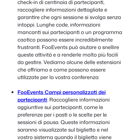
check-in di centinaia di partecipanti,
raccogliere informazioni dettagliate e
garantire che ogni sessione si svolga senza
intoppi. Lunghe code, informazioni
mancanti sui partecipanti o un programma
caotico possono essere incredibilmente
frustranti. FooEvents può aiutare a snellire
queste attività e a renderle molto più facili
da gestire. Vediamo alcune delle estensioni
che offriamo e come possono essere
utilizzate per la vostra conferenza:
FooEvents Campi personalizzati dei
partecipanti
: Raccogliere informazioni
aggiuntive sui partecipanti, come le
preferenze per i pasti o le scelte per le
sessioni di pausa. Queste informazioni
saranno visualizzate sul biglietto e nel
vostro sistema quando il biglietto viene