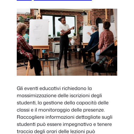
Gli eventi educativi richiedono la
massimizzazione delle iscrizioni degli
studenti, la gestione della capacità delle
classi e il monitoraggio delle presenze.
Raccogliere informazioni dettagliate sugli
studenti può essere impegnativo e tenere
traccia degli orari delle lezioni può