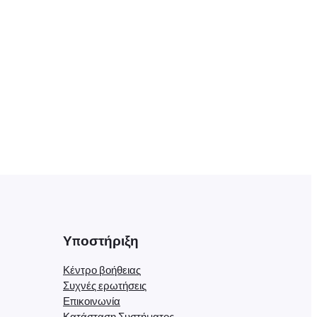
Υποστήριξη
Κέντρο βοήθειας
Συχνές ερωτήσεις
Επικοινωνία
Κατάσταση Συστήματος