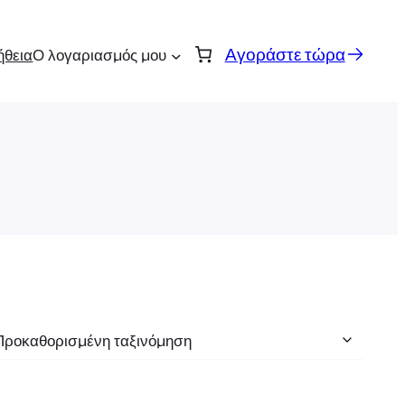
Αγοράστε τώρα
ήθεια
Ο λογαριασμός μου