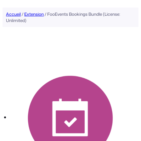
Accueil
/
Extension
/ FooEvents Bookings Bundle (License:
Unlimited)