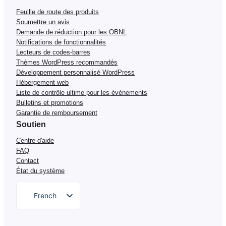
Feuille de route des produits
Soumettre un avis
Demande de réduction pour les OBNL
Notifications de fonctionnalités
Lecteurs de codes-barres
Thèmes WordPress recommandés
Développement personnalisé WordPress
Hébergement web
Liste de contrôle ultime pour les événements
Bulletins et promotions
Garantie de remboursement
Soutien
Centre d'aide
FAQ
Contact
État du système
French
English