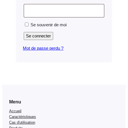
Se souvenir de moi
Se connecter
Mot de passe perdu ?
Menu
Accueil
Caractéristiques
Cas d'utilisation