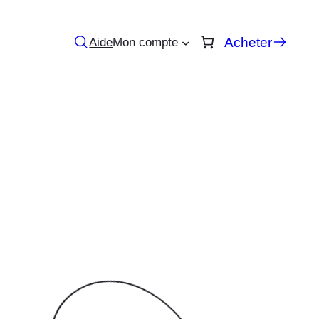
Acheter
Aide
Mon compte