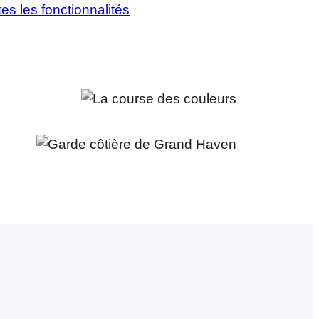
tes les fonctionnalités