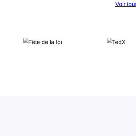
Voir tou