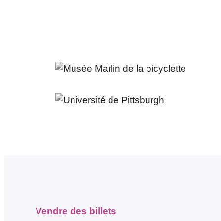
Vendre des billets