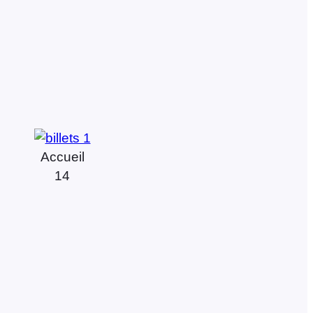
Accueil
14