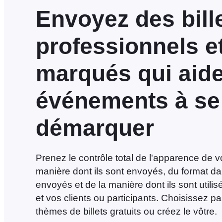
Envoyez des bill
professionnels e
marqués qui aide
événements à se
démarquer
Prenez le contrôle total de l'apparence de vo
manière dont ils sont envoyés, du format dan
envoyés et de la manière dont ils sont utilis
et vos clients ou participants. Choisissez p
thèmes de billets gratuits ou créez le vôtre.