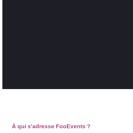
À qui s'adresse FooEvents ?