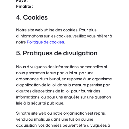
Paye :
Finalité :
4. Cookies
Notre site web utilise des cookies. Pour plus
d'informations sur les cookies, veuillez vous référer à
notre
Politique de cookies
.
5. Pratiques de divulgation
Nous divulguons des informations personnelles si
nous y sommes tenus par la loi ou par une
ordonnance du tribunal, en réponse à un organisme
d'application de la loi, dans la mesure permise par
d'autres dispositions de la loi, pour fournir des
informations, ou pour une enquête sur une question
liée à la sécurité publique.
Si notre site web ou notre organisation est repris,
vendu ou impliqué dans une fusion ou une
acquisition, vos données peuvent être divulguées à