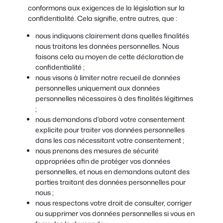
conformons aux exigences de la législation sur la
confidentialité. Cela signifie, entre autres, que :
nous indiquons clairement dans quelles finalités
nous traitons les données personnelles. Nous
faisons cela au moyen de cette déclaration de
confidentialité ;
nous visons à limiter notre recueil de données
personnelles uniquement aux données
personnelles nécessaires à des finalités légitimes
;
nous demandons d'abord votre consentement
explicite pour traiter vos données personnelles
dans les cas nécessitant votre consentement ;
nous prenons des mesures de sécurité
appropriées afin de protéger vos données
personnelles, et nous en demandons autant des
parties traitant des données personnelles pour
nous ;
nous respectons votre droit de consulter, corriger
ou supprimer vos données personnelles si vous en