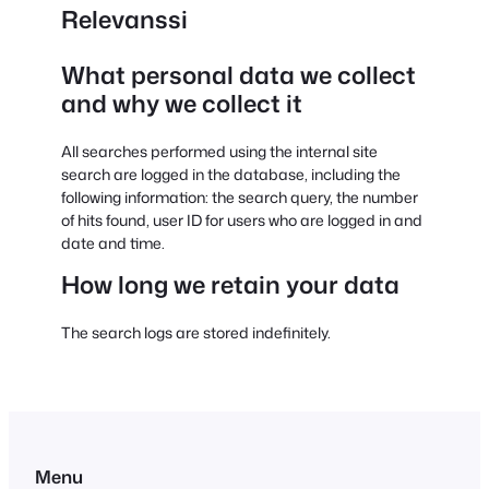
Relevanssi
What personal data we collect
and why we collect it
All searches performed using the internal site
search are logged in the database, including the
following information: the search query, the number
of hits found, user ID for users who are logged in and
date and time.
How long we retain your data
The search logs are stored indefinitely.
Menu