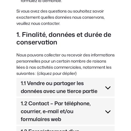
formulez la demande.
Si vous avez des questions ou souhaitez savoir
exactement quelles données nous conservons,
veuillez nous contacter.
1. Finalité, données et durée de
conservation
Nous pouvons collecter ou recevoir des informations
personnelles pour un certain nombre de raisons
liées à nos activités commerciales, notamment les
suivantes : (cliquez pour déplier)
1.1 Vendre ou partager les
données avec une tierce partie
1.2 Contact – Par téléphone,
courrier, e-mail et/ou
formulaires web