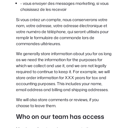
- vous envoyer des messages marketing, si vous
choisissez de les recevoir
Si vous créez un compte, nous conserverons votre
nom, votre adresse, votre adresse électronique et
votre numéro de téléphone, qui seront utilisés pour
remplir le formulaire de commande lors de
commandes ultérieures.
We generally store information about you for as long
as we need the information for the purposes for
which we collect and use it, and we are not legally
required to continue to keep it. For example, we will
store order information for XXX years for tax and
accounting purposes. This includes your name,
email address and billing and shipping addresses.
We will also store comments or reviews, if you
choose to leave them.
Who on our team has access