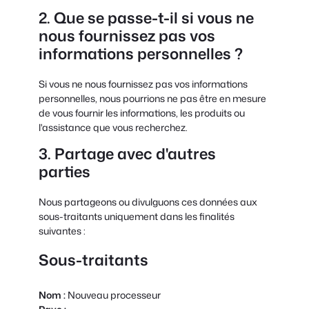
2. Que se passe-t-il si vous ne
nous fournissez pas vos
informations personnelles ?
Si vous ne nous fournissez pas vos informations
personnelles, nous pourrions ne pas être en mesure
de vous fournir les informations, les produits ou
l'assistance que vous recherchez.
3. Partage avec d'autres
parties
Nous partageons ou divulguons ces données aux
sous-traitants uniquement dans les finalités
suivantes :
Sous-traitants
Nom :
Nouveau processeur