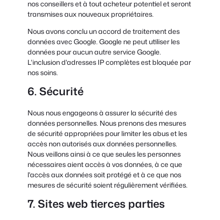
nos conseillers et à tout acheteur potentiel et seront
transmises aux nouveaux propriétaires.
Nous avons conclu un accord de traitement des
données avec Google. Google ne peut utiliser les
données pour aucun autre service Google.
L'inclusion d'adresses IP complètes est bloquée par
nos soins.
6. Sécurité
Nous nous engageons à assurer la sécurité des
données personnelles. Nous prenons des mesures
de sécurité appropriées pour limiter les abus et les
accès non autorisés aux données personnelles.
Nous veillons ainsi à ce que seules les personnes
nécessaires aient accès à vos données, à ce que
l'accès aux données soit protégé et à ce que nos
mesures de sécurité soient régulièrement vérifiées.
7. Sites web tierces parties