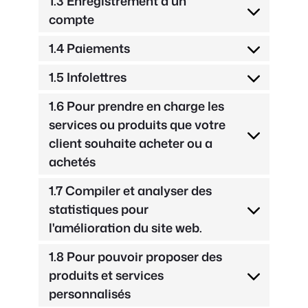
1.3 Enregistrement d'un
compte
1.4 Paiements
1.5 Infolettres
1.6 Pour prendre en charge les
services ou produits que votre
client souhaite acheter ou a
achetés
1.7 Compiler et analyser des
statistiques pour
l'amélioration du site web.
1.8 Pour pouvoir proposer des
produits et services
personnalisés