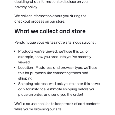
deciding what information to disclose on your
privacy policy.
We collect information about you during the
checkout process on our store.
What we collect and store
Pendant que vous visitez notre site, nous suivons :
Products you’ve viewed: we’ll use this to, for
example, show you products you’ve recently
viewed
Location, IP address and browser type: we’ll use
this for purposes like estimating taxes and
shipping
Shipping address: we’ll ask you to enter this so we
can, for instance, estimate shipping before you
place an order, and send you the order!
We’ll also use cookies to keep track of cart contents
while you’re browsing our site.