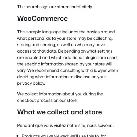
The search logs are stored indefinitely.
WooCommerce
This sample language includes the basics around
what personal data your store may be collecting,
storing and sharing, as well as who may have
access to that data. Depending on what settings
are enabled and which additional plugins are used,
the specific information shared by your store will
vary. We recommend consulting with a lawyer when
deciding what information to disclose on your
privacy policy.
We collect information about you during the
checkout process on our store.
What we collect and store
Pendant que vous visitez notre site, nous suivons :
Products you’ve viewed: we’ll use this to, for