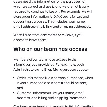
as we need the information for the purposes for
which we collect and use it, and we are not legally
required to continue to keep it. For example, we will
store order information for XXX years for tax and
accounting purposes. This includes your name,
email address and billing and shipping addresses.
We will also store comments or reviews, if you
choose to leave them.
Who on our team has access
Members of our team have access to the
information you provide us. For example, both
Administrators and Shop Managers can access:
Order information like what was purchased, when
it was purchased and where it should be sent,
and
Customer information like your name, email
address, and billing and shipping information.
Our team members have access to this information