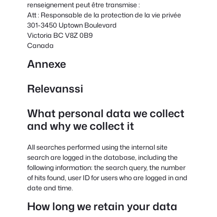
renseignement peut être transmise :
Att : Responsable de la protection de la vie privée
301-3450 Uptown Boulevard
Victoria BC V8Z 0B9
Canada
Annexe
Relevanssi
What personal data we collect
and why we collect it
All searches performed using the internal site
search are logged in the database, including the
following information: the search query, the number
of hits found, user ID for users who are logged in and
date and time.
How long we retain your data