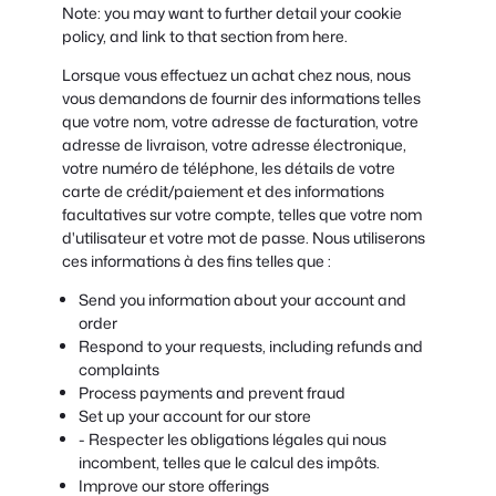
Note: you may want to further detail your cookie
policy, and link to that section from here.
Lorsque vous effectuez un achat chez nous, nous
vous demandons de fournir des informations telles
que votre nom, votre adresse de facturation, votre
adresse de livraison, votre adresse électronique,
votre numéro de téléphone, les détails de votre
carte de crédit/paiement et des informations
facultatives sur votre compte, telles que votre nom
d'utilisateur et votre mot de passe. Nous utiliserons
ces informations à des fins telles que :
Send you information about your account and
order
Respond to your requests, including refunds and
complaints
Process payments and prevent fraud
Set up your account for our store
- Respecter les obligations légales qui nous
incombent, telles que le calcul des impôts.
Improve our store offerings