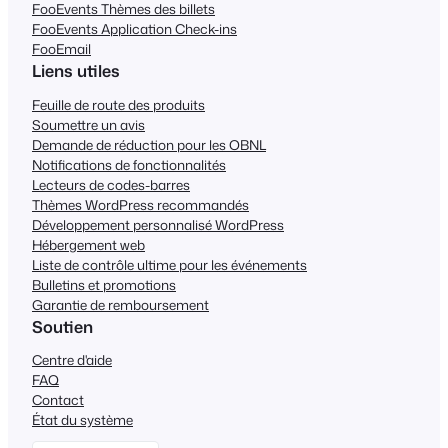
FooEvents Thèmes des billets
FooEvents Application Check-ins
FooEmail
Liens utiles
Feuille de route des produits
Soumettre un avis
Demande de réduction pour les OBNL
Notifications de fonctionnalités
Lecteurs de codes-barres
Thèmes WordPress recommandés
Développement personnalisé WordPress
Hébergement web
Liste de contrôle ultime pour les événements
Bulletins et promotions
Garantie de remboursement
Soutien
Centre d'aide
FAQ
Contact
État du système