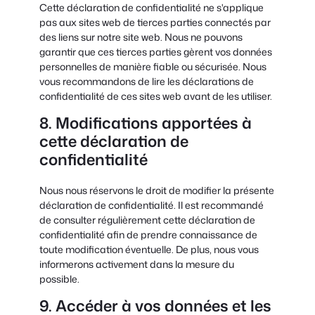
Cette déclaration de confidentialité ne s'applique
pas aux sites web de tierces parties connectés par
des liens sur notre site web. Nous ne pouvons
garantir que ces tierces parties gèrent vos données
personnelles de manière fiable ou sécurisée. Nous
vous recommandons de lire les déclarations de
confidentialité de ces sites web avant de les utiliser.
8. Modifications apportées à
cette déclaration de
confidentialité
Nous nous réservons le droit de modifier la présente
déclaration de confidentialité. Il est recommandé
de consulter régulièrement cette déclaration de
confidentialité afin de prendre connaissance de
toute modification éventuelle. De plus, nous vous
informerons activement dans la mesure du
possible.
9. Accéder à vos données et les