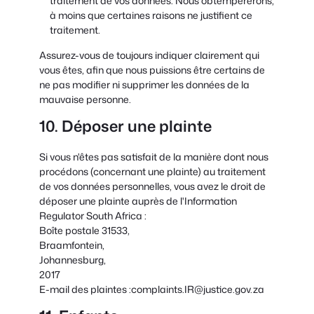
traitement de vos données. Nous obtempérerons,
à moins que certaines raisons ne justifient ce
traitement.
Assurez-vous de toujours indiquer clairement qui
vous êtes, afin que nous puissions être certains de
ne pas modifier ni supprimer les données de la
mauvaise personne.
10. Déposer une plainte
Si vous n'êtes pas satisfait de la manière dont nous
procédons (concernant une plainte) au traitement
de vos données personnelles, vous avez le droit de
déposer une plainte auprès de l'Information
Regulator South Africa :
Boîte postale 31533,
Braamfontein,
Johannesburg,
2017
E-mail des plaintes :complaints.IR@justice.gov.za