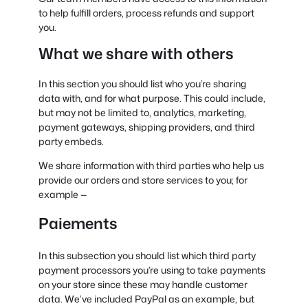
to help fulfill orders, process refunds and support
you.
What we share with others
In this section you should list who you’re sharing
data with, and for what purpose. This could include,
but may not be limited to, analytics, marketing,
payment gateways, shipping providers, and third
party embeds.
We share information with third parties who help us
provide our orders and store services to you; for
example —
Paiements
In this subsection you should list which third party
payment processors you’re using to take payments
on your store since these may handle customer
data. We’ve included PayPal as an example, but