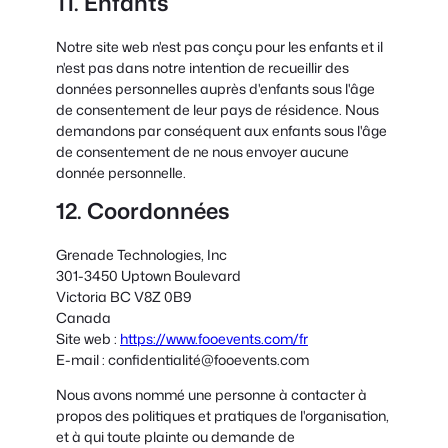
11. Enfants
Notre site web n'est pas conçu pour les enfants et il
n'est pas dans notre intention de recueillir des
données personnelles auprès d'enfants sous l'âge
de consentement de leur pays de résidence. Nous
demandons par conséquent aux enfants sous l'âge
de consentement de ne nous envoyer aucune
donnée personnelle.
12. Coordonnées
Grenade Technologies, Inc
301-3450 Uptown Boulevard
Victoria BC V8Z 0B9
Canada
Site web :
https://www.fooevents.com/fr
E-mail :
confidentialité@
fooevents.com
Nous avons nommé une personne à contacter à
propos des politiques et pratiques de l'organisation,
et à qui toute plainte ou demande de