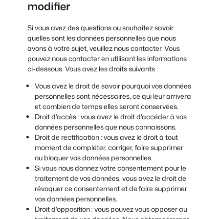
modifier
Si vous avez des questions ou souhaitez savoir
quelles sont les données personnelles que nous
avons à votre sujet, veuillez nous contacter. Vous
pouvez nous contacter en utilisant les informations
ci-dessous. Vous avez les droits suivants :
Vous avez le droit de savoir pourquoi vos données
personnelles sont nécessaires, ce qui leur arrivera
et combien de temps elles seront conservées.
Droit d'accès : vous avez le droit d'accéder à vos
données personnelles que nous connaissons.
Droit de rectification : vous avez le droit à tout
moment de compléter, corriger, faire supprimer
ou bloquer vos données personnelles.
Si vous nous donnez votre consentement pour le
traitement de vos données, vous avez le droit de
révoquer ce consentement et de faire supprimer
vos données personnelles.
Droit d'opposition : vous pouvez vous opposer au