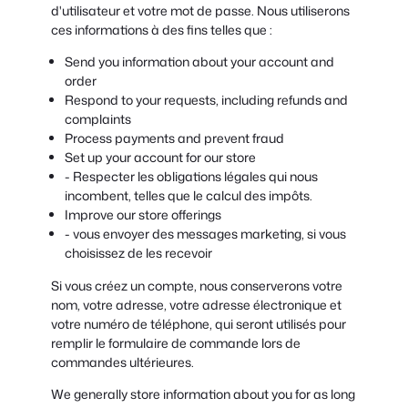
d'utilisateur et votre mot de passe. Nous utiliserons
ces informations à des fins telles que :
Send you information about your account and
order
Respond to your requests, including refunds and
complaints
Process payments and prevent fraud
Set up your account for our store
- Respecter les obligations légales qui nous
incombent, telles que le calcul des impôts.
Improve our store offerings
- vous envoyer des messages marketing, si vous
choisissez de les recevoir
Si vous créez un compte, nous conserverons votre
nom, votre adresse, votre adresse électronique et
votre numéro de téléphone, qui seront utilisés pour
remplir le formulaire de commande lors de
commandes ultérieures.
We generally store information about you for as long