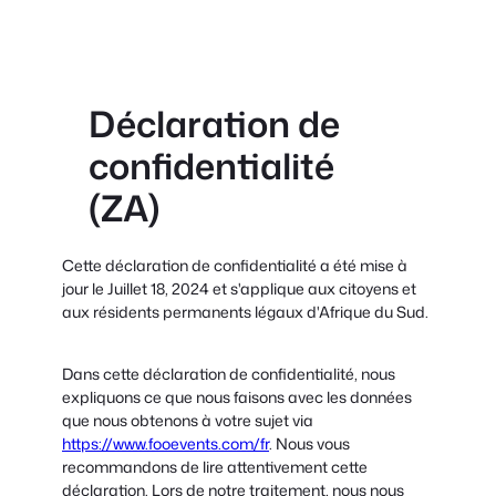
Déclaration de
confidentialité
(ZA)
Cette déclaration de confidentialité a été mise à
jour le Juillet 18, 2024 et s'applique aux citoyens et
aux résidents permanents légaux d'Afrique du Sud.
Dans cette déclaration de confidentialité, nous
expliquons ce que nous faisons avec les données
que nous obtenons à votre sujet via
https://www.fooevents.com/fr
. Nous vous
recommandons de lire attentivement cette
déclaration. Lors de notre traitement, nous nous