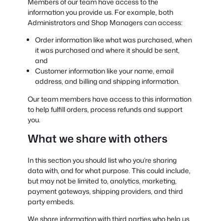
Members of our team have access to the
information you provide us. For example, both
Administrators and Shop Managers can access:
Order information like what was purchased, when
it was purchased and where it should be sent,
and
Customer information like your name, email
address, and billing and shipping information.
Our team members have access to this information
to help fulfill orders, process refunds and support
you.
What we share with others
In this section you should list who you’re sharing
data with, and for what purpose. This could include,
but may not be limited to, analytics, marketing,
payment gateways, shipping providers, and third
party embeds.
We share information with third parties who help us