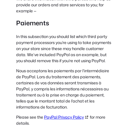
provide our orders and store services to you; for
example —
Paiements
In this subsection you should list which third party
payment processors you’re using to take payments
on your store since these may handle customer
data. We’ve included PayPal as an example, but
you should remove this if you’re not using PayPal.
Nous acceptons les paiements par l'intermédiaire
de PayPal. Lors du traitement des paiements,
certaines de vos données seront transmises à
PayPal, y compris les informations nécessaires au
traitement ou à la prise en charge du paiement,
telles que le montant total de l'achat et les
informations de facturation.
Please see the
PayPal Privacy Policy
for more
details.