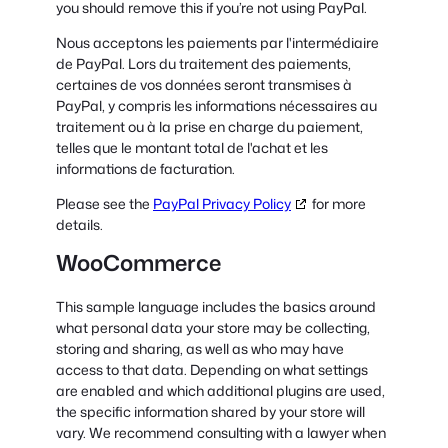
you should remove this if you’re not using PayPal.
Nous acceptons les paiements par l'intermédiaire
de PayPal. Lors du traitement des paiements,
certaines de vos données seront transmises à
PayPal, y compris les informations nécessaires au
traitement ou à la prise en charge du paiement,
telles que le montant total de l'achat et les
informations de facturation.
Please see the
PayPal Privacy Policy
for more
details.
WooCommerce
This sample language includes the basics around
what personal data your store may be collecting,
storing and sharing, as well as who may have
access to that data. Depending on what settings
are enabled and which additional plugins are used,
the specific information shared by your store will
vary. We recommend consulting with a lawyer when