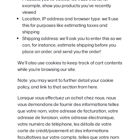
example, show you products you’ve recently
viewed
Location, IP address and browser type: we’ll use
this for purposes like estimating taxes and
shipping
Shipping address: we’ll ask you to enter this so we
can, for instance, estimate shipping before you
place an order, and send you the order!
We’ll also use cookies to keep track of cart contents
while you’re browsing our site.
Note: you may want to further detail your cookie
policy, and link to that section from here.
Lorsque vous effectuez un achat chez nous, nous
vous demandons de fournir des informations telles
que votre nom, votre adresse de facturation, votre
adresse de livraison, votre adresse électronique,
votre numéro de téléphone, les détails de votre
carte de crédit/paiement et des informations
facultatives sur votre compte, telles que votre nom