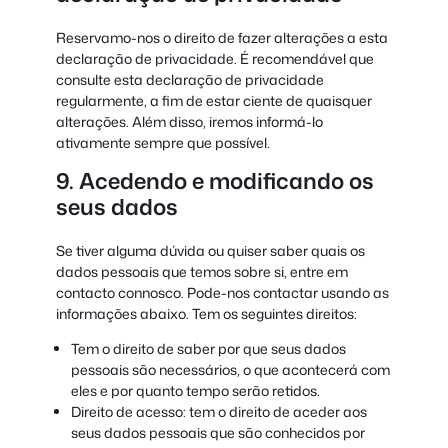
Reservamo-nos o direito de fazer alterações a esta
declaração de privacidade. É recomendável que
consulte esta declaração de privacidade
regularmente, a fim de estar ciente de quaisquer
alterações. Além disso, iremos informá-lo
ativamente sempre que possível.
9. Acedendo e modificando os
seus dados
Se tiver alguma dúvida ou quiser saber quais os
dados pessoais que temos sobre si, entre em
contacto connosco. Pode-nos contactar usando as
informações abaixo. Tem os seguintes direitos:
Tem o direito de saber por que seus dados
pessoais são necessários, o que acontecerá com
eles e por quanto tempo serão retidos.
Direito de acesso: tem o direito de aceder aos
seus dados pessoais que são conhecidos por