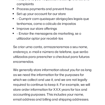
complaints
Process payments and prevent fraud
Set up your account for our store
- Cumprir com quaisquer obrigações legais que
tenhamos, como o cálculo de impostos
Improve our store offerings
- Enviar-lhe mensagens de marketing, se o
utilizador optar por recebê-las
Se criar uma conta, armazenaremos o seu nome,
endereço, e-mail e número de telefone, que serão
utilizados para preencher o checkout para futuras
encomendas.
We generally store information about you for as long
as we need the information for the purposes for
which we collect and use it, and we are not legally
required to continue to keep it. For example, we will
store order information for XXX years for tax and
accounting purposes. This includes your name,
email address and billing and shipping addresses.