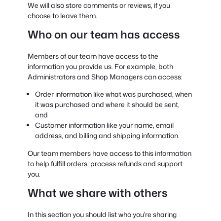
We will also store comments or reviews, if you
choose to leave them.
Who on our team has access
Members of our team have access to the
information you provide us. For example, both
Administrators and Shop Managers can access:
Order information like what was purchased, when
it was purchased and where it should be sent,
and
Customer information like your name, email
address, and billing and shipping information.
Our team members have access to this information
to help fulfill orders, process refunds and support
you.
What we share with others
In this section you should list who you’re sharing