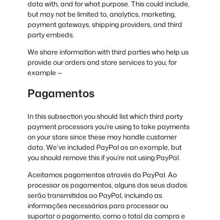
data with, and for what purpose. This could include,
but may not be limited to, analytics, marketing,
payment gateways, shipping providers, and third
party embeds.
We share information with third parties who help us
provide our orders and store services to you; for
example —
Pagamentos
In this subsection you should list which third party
payment processors you’re using to take payments
on your store since these may handle customer
data. We’ve included PayPal as an example, but
you should remove this if you’re not using PayPal.
Aceitamos pagamentos através do PayPal. Ao
processar os pagamentos, alguns dos seus dados
serão transmitidos ao PayPal, incluindo as
informações necessárias para processar ou
suportar o pagamento, como o total da compra e