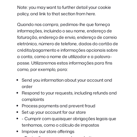
Note: you may want to further detail your cookie
policy, and link to that section from here.
Quando nos compra, pedimos-lhe que forneça
informações, incluindo o seu nome, endereço de
faturação, endereço de envio, endereço de correio
eletrónico, número de telefone, dados do cartão de
crédito/pagamento e informações opcionais sobre
a conta, como o nome de utilizador e a palavra-
passe. Utilizaremos estas informações para fins
como, por exemplo, para:
Send you information about your account and
order
Respond to your requests, including refunds and
complaints
Process payments and prevent fraud
Set up your account for our store
- Cumprir com quaisquer obrigações legais que
tenhamos, como o cálculo de impostos
Improve our store offerings