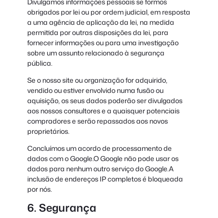
Divulgamos informações pessoais se formos
obrigados por lei ou por ordem judicial, em resposta
a uma agência de aplicação da lei, na medida
permitida por outras disposições da lei, para
fornecer informações ou para uma investigação
sobre um assunto relacionado à segurança
pública.
Se o nosso site ou organização for adquirido,
vendido ou estiver envolvido numa fusão ou
aquisição, os seus dados poderão ser divulgados
aos nossos consultores e a quaisquer potenciais
compradores e serão repassados aos novos
proprietários.
Concluímos um acordo de processamento de
dados com o Google.O Google não pode usar os
dados para nenhum outro serviço do Google.A
inclusão de endereços IP completos é bloqueada
por nós.
6. Segurança