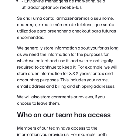
- Enviar-lhe mensagens de marketing, se o
utilizador optar por recebê-las
Se criar uma conta, armazenaremos o seu nome,
endereço, e-mail e número de telefone, que serão
utilizados para preencher o checkout para futuras
encomendas.
We generally store information about you for as long
as we need the information for the purposes for
which we collect and use it, and we are not legally
required to continue to keep it. For example, we will
store order information for XXX years for tax and
accounting purposes. This includes your name,
email address and billing and shipping addresses.
We will also store comments or reviews, if you
choose to leave them.
Who on our team has access
Members of our team have access to the
information you provide us. For example, both