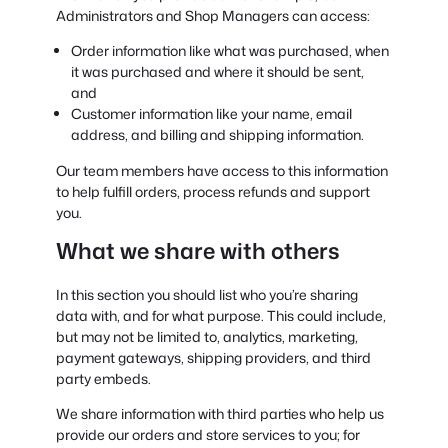
Administrators and Shop Managers can access:
Order information like what was purchased, when
it was purchased and where it should be sent,
and
Customer information like your name, email
address, and billing and shipping information.
Our team members have access to this information
to help fulfill orders, process refunds and support
you.
What we share with others
In this section you should list who you’re sharing
data with, and for what purpose. This could include,
but may not be limited to, analytics, marketing,
payment gateways, shipping providers, and third
party embeds.
We share information with third parties who help us
provide our orders and store services to you; for