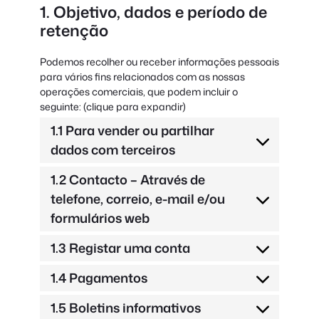
1. Objetivo, dados e período de
retenção
Podemos recolher ou receber informações pessoais
para vários fins relacionados com as nossas
operações comerciais, que podem incluir o
seguinte: (clique para expandir)
1.1 Para vender ou partilhar
dados com terceiros
1.2 Contacto – Através de
telefone, correio, e-mail e/ou
formulários web
1.3 Registar uma conta
1.4 Pagamentos
1.5 Boletins informativos