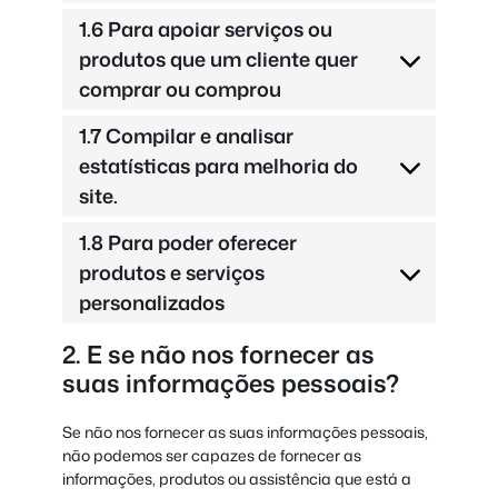
1.6 Para apoiar serviços ou
produtos que um cliente quer
comprar ou comprou
1.7 Compilar e analisar
estatísticas para melhoria do
site.
1.8 Para poder oferecer
produtos e serviços
personalizados
2. E se não nos fornecer as
suas informações pessoais?
Se não nos fornecer as suas informações pessoais,
não podemos ser capazes de fornecer as
informações, produtos ou assistência que está a