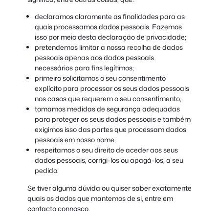
declaramos claramente as finalidades para as
quais processamos dados pessoais. Fazemos
isso por meio desta declaração de privacidade;
pretendemos limitar a nossa recolha de dados
pessoais apenas aos dados pessoais
necessários para fins legítimos;
primeiro solicitamos o seu consentimento
explícito para processar os seus dados pessoais
nos casos que requerem o seu consentimento;
tomamos medidas de segurança adequadas
para proteger os seus dados pessoais e também
exigimos isso das partes que processam dados
pessoais em nosso nome;
respeitamos o seu direito de aceder aos seus
dados pessoais, corrigi-los ou apagá-los, a seu
pedido.
Se tiver alguma dúvida ou quiser saber exatamente
quais os dados que mantemos de si, entre em
contacto connosco.