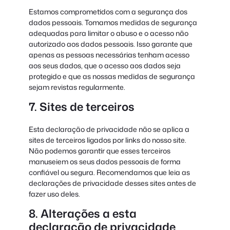
Estamos comprometidos com a segurança dos
dados pessoais. Tomamos medidas de segurança
adequadas para limitar o abuso e o acesso não
autorizado aos dados pessoais. Isso garante que
apenas as pessoas necessárias tenham acesso
aos seus dados, que o acesso aos dados seja
protegido e que as nossas medidas de segurança
sejam revistas regularmente.
7. Sites de terceiros
Esta declaração de privacidade não se aplica a
sites de terceiros ligados por links do nosso site.
Não podemos garantir que esses terceiros
manuseiem os seus dados pessoais de forma
confiável ou segura. Recomendamos que leia as
declarações de privacidade desses sites antes de
fazer uso deles.
8. Alterações a esta
declaração de privacidade