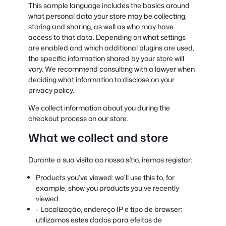
This sample language includes the basics around
what personal data your store may be collecting,
storing and sharing, as well as who may have
access to that data. Depending on what settings
are enabled and which additional plugins are used,
the specific information shared by your store will
vary. We recommend consulting with a lawyer when
deciding what information to disclose on your
privacy policy.
We collect information about you during the
checkout process on our store.
What we collect and store
Durante a sua visita ao nosso sítio, iremos registar:
Products you’ve viewed: we’ll use this to, for
example, show you products you’ve recently
viewed
- Localização, endereço IP e tipo de browser:
utilizamos estes dados para efeitos de