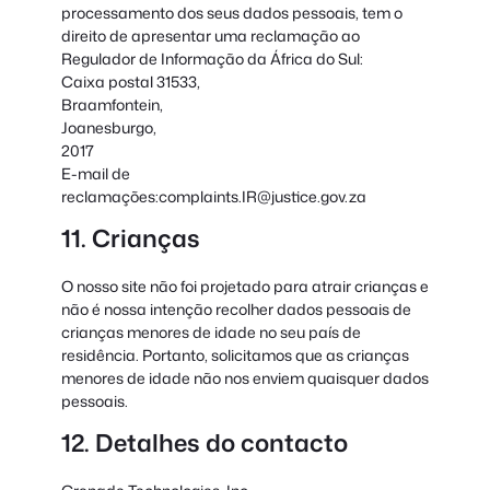
processamento dos seus dados pessoais, tem o
direito de apresentar uma reclamação ao
Regulador de Informação da África do Sul:
Caixa postal 31533,
Braamfontein,
Joanesburgo,
2017
E-mail de
reclamações:complaints.IR@justice.gov.za
11. Crianças
O nosso site não foi projetado para atrair crianças e
não é nossa intenção recolher dados pessoais de
crianças menores de idade no seu país de
residência. Portanto, solicitamos que as crianças
menores de idade não nos enviem quaisquer dados
pessoais.
12. Detalhes do contacto