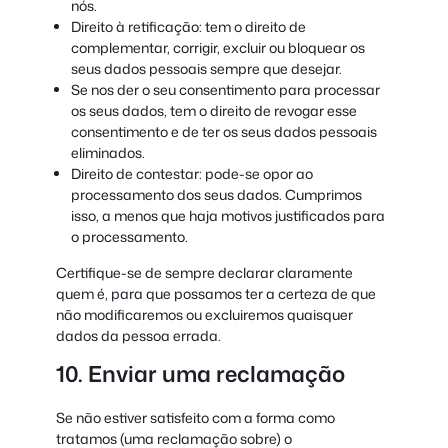
nós.
Direito à retificação: tem o direito de
complementar, corrigir, excluir ou bloquear os
seus dados pessoais sempre que desejar.
Se nos der o seu consentimento para processar
os seus dados, tem o direito de revogar esse
consentimento e de ter os seus dados pessoais
eliminados.
Direito de contestar: pode-se opor ao
processamento dos seus dados. Cumprimos
isso, a menos que haja motivos justificados para
o processamento.
Certifique-se de sempre declarar claramente
quem é, para que possamos ter a certeza de que
não modificaremos ou excluiremos quaisquer
dados da pessoa errada.
10. Enviar uma reclamação
Se não estiver satisfeito com a forma como
tratamos (uma reclamação sobre) o