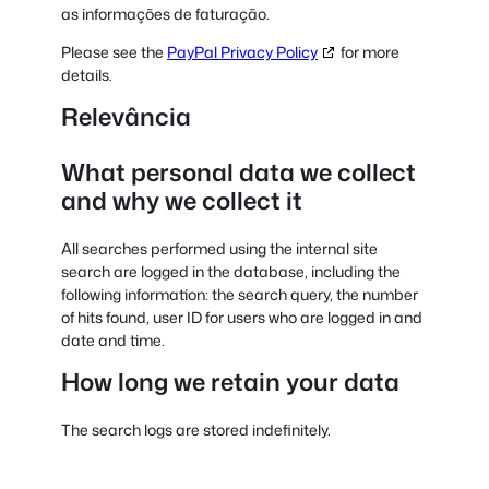
as informações de faturação.
Please see the
PayPal Privacy Policy
for more
details.
Relevância
What personal data we collect
and why we collect it
All searches performed using the internal site
search are logged in the database, including the
following information: the search query, the number
of hits found, user ID for users who are logged in and
date and time.
How long we retain your data
The search logs are stored indefinitely.