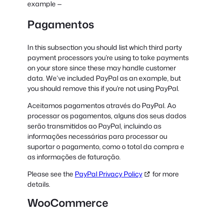
example —
Pagamentos
In this subsection you should list which third party
payment processors you’re using to take payments
on your store since these may handle customer
data. We’ve included PayPal as an example, but
you should remove this if you’re not using PayPal.
Aceitamos pagamentos através do PayPal. Ao
processar os pagamentos, alguns dos seus dados
serão transmitidos ao PayPal, incluindo as
informações necessárias para processar ou
suportar o pagamento, como o total da compra e
as informações de faturação.
Please see the
PayPal Privacy Policy
for more
details.
WooCommerce