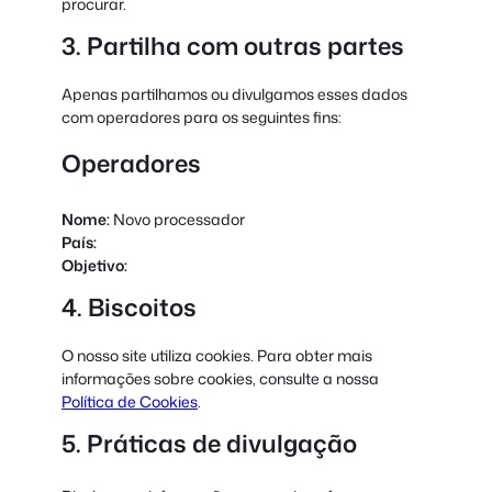
procurar.
3. Partilha com outras partes
Apenas partilhamos ou divulgamos esses dados
com operadores para os seguintes fins:
Operadores
Nome:
Novo processador
País:
Objetivo:
4. Biscoitos
O nosso site utiliza cookies. Para obter mais
informações sobre cookies, consulte a nossa
Política de Cookies
.
5. Práticas de divulgação