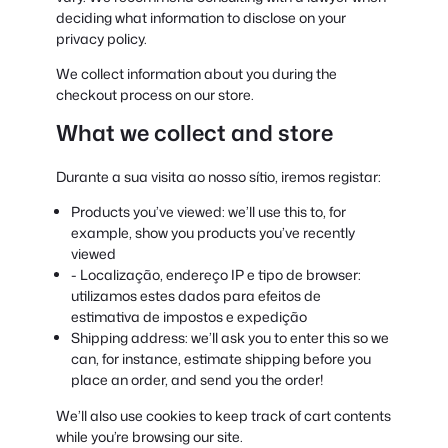
deciding what information to disclose on your
privacy policy.
We collect information about you during the
checkout process on our store.
What we collect and store
Durante a sua visita ao nosso sítio, iremos registar:
Products you’ve viewed: we’ll use this to, for
example, show you products you’ve recently
viewed
- Localização, endereço IP e tipo de browser:
utilizamos estes dados para efeitos de
estimativa de impostos e expedição
Shipping address: we’ll ask you to enter this so we
can, for instance, estimate shipping before you
place an order, and send you the order!
We’ll also use cookies to keep track of cart contents
while you’re browsing our site.