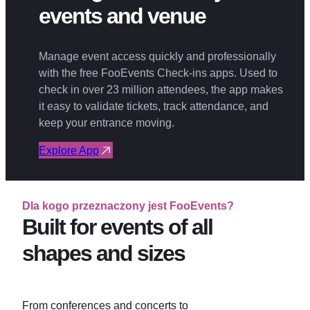
events and venue
Manage event access quickly and professionally
with the free FooEvents Check-ins apps. Used to
check in over 23 million attendees, the app makes
it easy to validate tickets, track attendance, and
keep your entrance moving.
Explore App
Dla kogo przeznaczony jest FooEvents?
Built for events of all
shapes and sizes
From conferences and concerts to