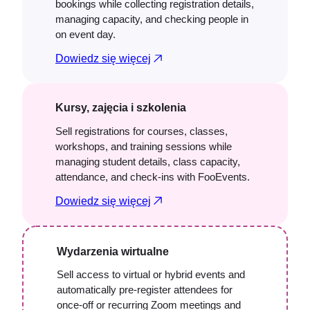
bookings while collecting registration details,
managing capacity, and checking people in
on event day.
Dowiedz się więcej
Kursy, zajęcia i szkolenia
Sell registrations for courses, classes,
workshops, and training sessions while
managing student details, class capacity,
attendance, and check-ins with FooEvents.
Dowiedz się więcej
Wydarzenia wirtualne
Sell access to virtual or hybrid events and
automatically pre-register attendees for
once-off or recurring Zoom meetings and