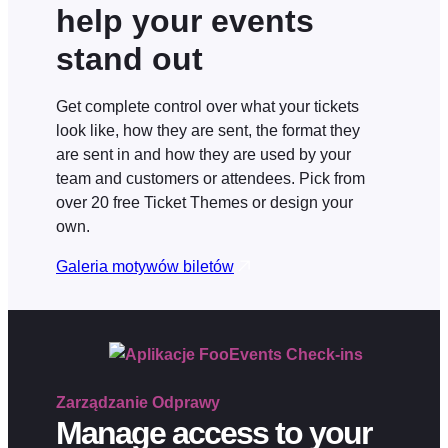
help your events
stand out
Get complete control over what your tickets
look like, how they are sent, the format they
are sent in and how they are used by your
team and customers or attendees. Pick from
over 20 free Ticket Themes or design your
own.
Galeria motywów biletów
Zarządzanie
Odprawy
Manage access to your