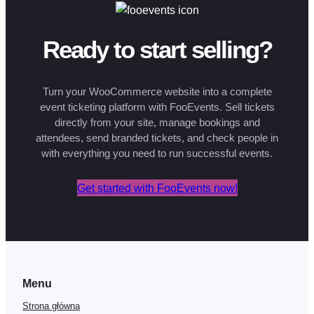
Ready to start selling?
Turn your WooCommerce website into a complete
event ticketing platform with FooEvents. Sell tickets
directly from your site, manage bookings and
attendees, send branded tickets, and check people in
with everything you need to run successful events.
Get started with FooEvents now!
Menu
Strona główna