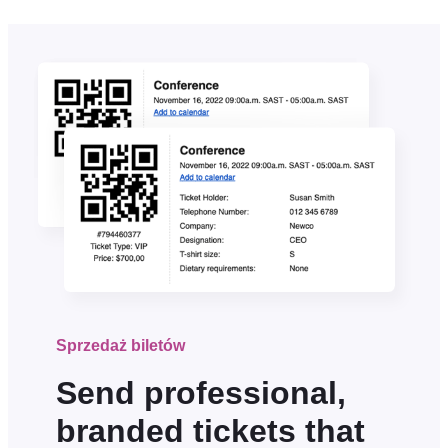
Sprzedaż biletów
Send professional,
branded tickets that