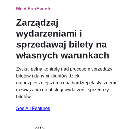
Meet FooEvents
Zarządzaj
wydarzeniami i
sprzedawaj bilety na
własnych warunkach
Zyskaj pełną kontrolę nad procesem sprzedaży
biletów i danymi klientów dzięki
najbezpieczniejszemu i najbardziej elastycznemu
rozwiązaniu do obsługi wydarzeń i sprzedaży
biletów.
See All Features