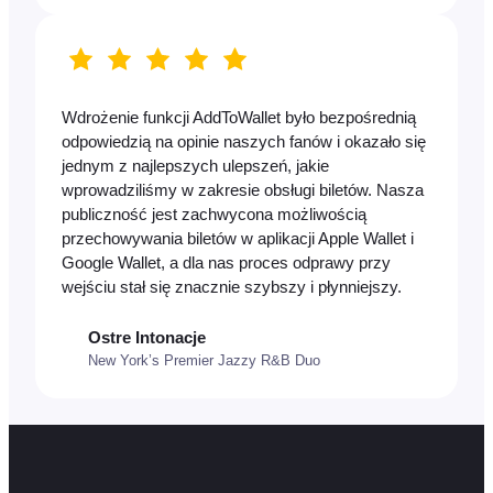
Wdrożenie funkcji AddToWallet było bezpośrednią
odpowiedzią na opinie naszych fanów i okazało się
jednym z najlepszych ulepszeń, jakie
wprowadziliśmy w zakresie obsługi biletów. Nasza
publiczność jest zachwycona możliwością
przechowywania biletów w aplikacji Apple Wallet i
Google Wallet, a dla nas proces odprawy przy
wejściu stał się znacznie szybszy i płynniejszy.
Ostre Intonacje
New York’s Premier Jazzy R&B Duo