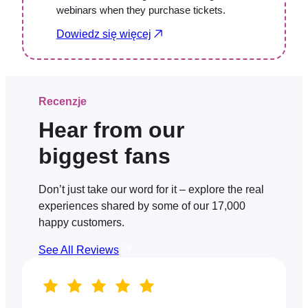
webinars when they purchase tickets.
Dowiedz się więcej
Recenzje
Hear from our
biggest fans
Don’t just take our word for it – explore the real
experiences shared by some of our 17,000
happy customers.
See All Reviews