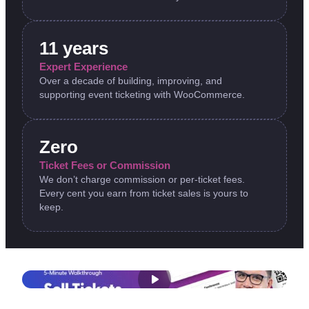
11 years
Expert Experience
Over a decade of building, improving, and
supporting event ticketing with WooCommerce.
Zero
Ticket Fees or Commission
We don’t charge commission or per-ticket fees.
Every cent you earn from ticket sales is yours to
keep.