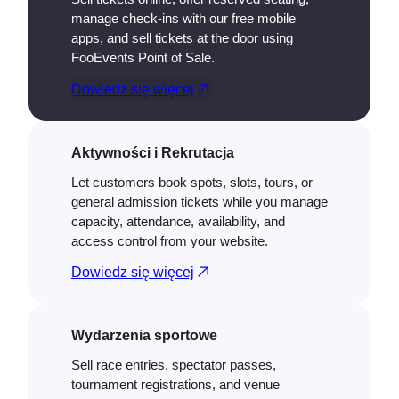
manage check-ins with our free mobile
apps, and sell tickets at the door using
FooEvents Point of Sale.
Dowiedz się więcej
Aktywności i Rekrutacja
Let customers book spots, slots, tours, or
general admission tickets while you manage
capacity, attendance, availability, and
access control from your website.
Dowiedz się więcej
Wydarzenia sportowe
Sell race entries, spectator passes,
tournament registrations, and venue