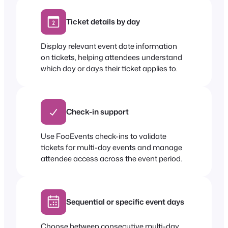
Ticket details by day
Display relevant event date information
on tickets, helping attendees understand
which day or days their ticket applies to.
Check-in support
Use FooEvents check-ins to validate
tickets for multi-day events and manage
attendee access across the event period.
Sequential or specific event days
Choose between consecutive multi-day