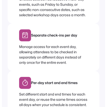
events, such as Friday to Sunday, or
specific non-consecutive dates, such as
selected workshop days across a month.
Separate check-ins per day
Manage access for each event day,
allowing attendees to be checked in
separately on different days instead of
only once for the entire event.
Per-day start and end times
Set different start and end times for each
event day, or reuse the same times across
all days when your schedule is consistent.