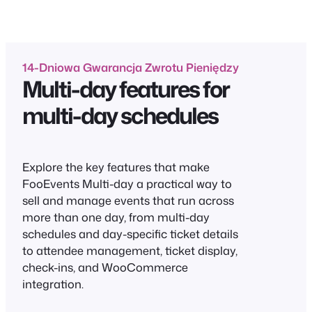
14-Dniowa Gwarancja Zwrotu Pieniędzy
Multi-day features for
multi-day schedules
Explore the key features that make
FooEvents Multi-day a practical way to
sell and manage events that run across
more than one day, from multi-day
schedules and day-specific ticket details
to attendee management, ticket display,
check-ins, and WooCommerce
integration.