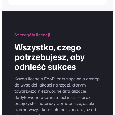
Szczegóły licencji
Wszystko, czego
potrzebujesz, aby
odnieść sukces
Każda licencja FooEvents zapewnia dostęp
do wysokiej jakości narzędzi, którym
towarzyszą niezawodne aktualizacje,
dedykowane wsparcie techniczne oraz
przejrzyste materiały pomocnicze, dzięki
czemu wszystko działa bez zarzutu już od