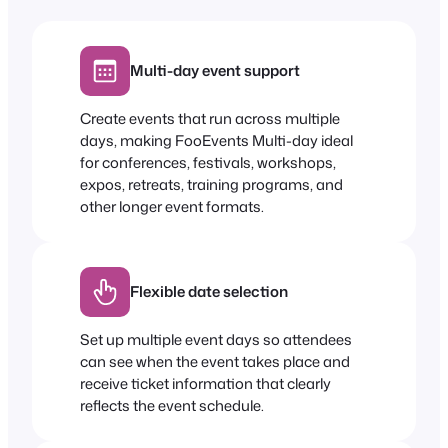
Multi-day event support
Create events that run across multiple
days, making FooEvents Multi-day ideal
for conferences, festivals, workshops,
expos, retreats, training programs, and
other longer event formats.
Flexible date selection
Set up multiple event days so attendees
can see when the event takes place and
receive ticket information that clearly
reflects the event schedule.