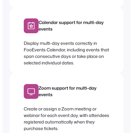
Calendar support for multi-day
events
Display multi-day events correctly in
FooEvents Calendar, including events that
span consecutive days or take place on
selected individual dates.
Zoom support for multi-day
events
Create or assign a Zoom meeting or
webinar for each event day, with attendees
registered automatically when they
purchase tickets.