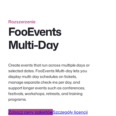
Rozszerzenie
FooEvents
Multi-Day
Create events that run across multiple days or
selected dates. FooEvents Multi-day lets you
display multi-day schedules on tickets,
manage separate check-ins per day, and
support longer events such as conferences,
festivals, workshops, retreats, and training
programs.
Zobacz ceny pakietów
Szczegóły licencji