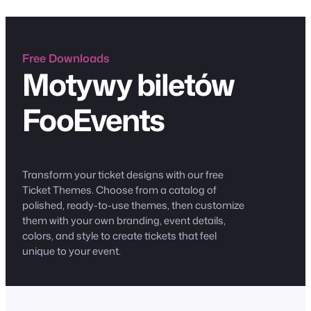
Free Downloads
Motywy biletów
FooEvents
Transform your ticket designs with our free
Ticket Themes. Choose from a catalog of
polished, ready-to-use themes, then customize
them with your own branding, event details,
colors, and style to create tickets that feel
unique to your event.