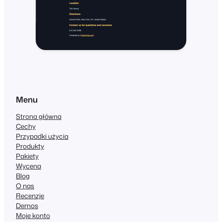
Menu
Strona główna
Cechy
Przypadki użycia
Produkty
Pakiety
Wycena
Blog
O nas
Recenzje
Demos
Moje konto