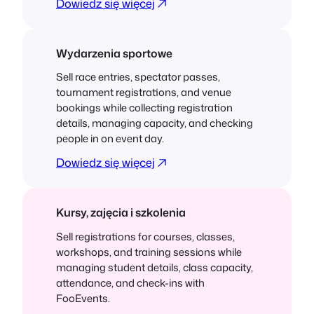
Dowiedz się więcej
Wydarzenia sportowe
Sell race entries, spectator passes,
tournament registrations, and venue
bookings while collecting registration
details, managing capacity, and checking
people in on event day.
Dowiedz się więcej
Kursy, zajęcia i szkolenia
Sell registrations for courses, classes,
workshops, and training sessions while
managing student details, class capacity,
attendance, and check-ins with
FooEvents.