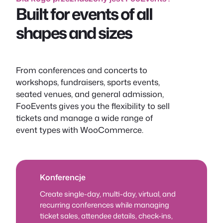
Built for events of all
shapes and sizes
From conferences and concerts to
workshops, fundraisers, sports events,
seated venues, and general admission,
FooEvents gives you the flexibility to sell
tickets and manage a wide range of
event types with WooCommerce.
Konferencje
Create single-day, multi-day, virtual, and
recurring conferences while managing
ticket sales, attendee details, check-ins,