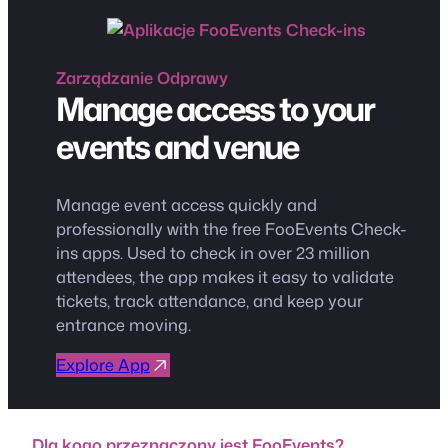
Zarządzanie
Odprawy
Manage access to your
events and venue
Manage event access quickly and
professionally with the free FooEvents Check-
ins apps. Used to check in over 23 million
attendees, the app makes it easy to validate
tickets, track attendance, and keep your
entrance moving.
Explore App
Dla kogo przeznaczony jest FooEvents?