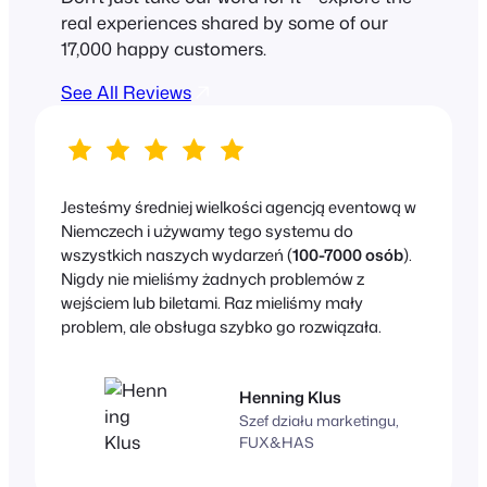
real experiences shared by some of our
17,000 happy customers.
See All Reviews
Jesteśmy średniej wielkości agencją eventową w
Niemczech i używamy tego systemu do
wszystkich naszych wydarzeń (
100-7000 osób
).
Nigdy nie mieliśmy żadnych problemów z
wejściem lub biletami. Raz mieliśmy mały
problem, ale obsługa szybko go rozwiązała.
Henning Klus
Szef działu marketingu,
FUX&HAS