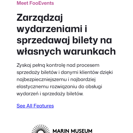
Meet FooEvents
Zarządzaj
wydarzeniami i
sprzedawaj bilety na
własnych warunkach
Zyskaj pełną kontrolę nad procesem
sprzedaży biletów i danymi klientów dzięki
najbezpieczniejszemu i najbardziej
elastycznemu rozwiązaniu do obsługi
wydarzeń i sprzedaży biletów.
See All Features