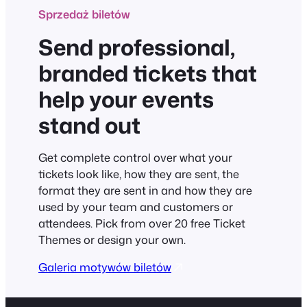
Sprzedaż biletów
Send professional,
branded tickets that
help your events
stand out
Get complete control over what your
tickets look like, how they are sent, the
format they are sent in and how they are
used by your team and customers or
attendees. Pick from over 20 free Ticket
Themes or design your own.
Galeria motywów biletów