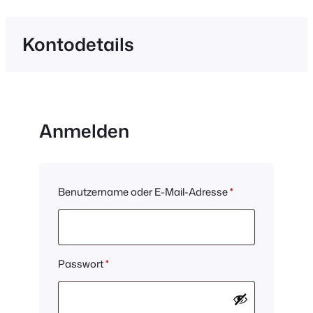
Kontodetails
Anmelden
Erforderlich
Benutzername oder E-Mail-Adresse
*
Erforderlich
Passwort
*