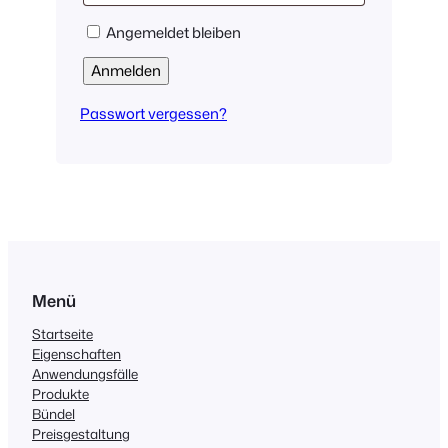
Angemeldet bleiben
Anmelden
Passwort vergessen?
Menü
Startseite
Eigenschaften
Anwendungsfälle
Produkte
Bündel
Preisgestaltung