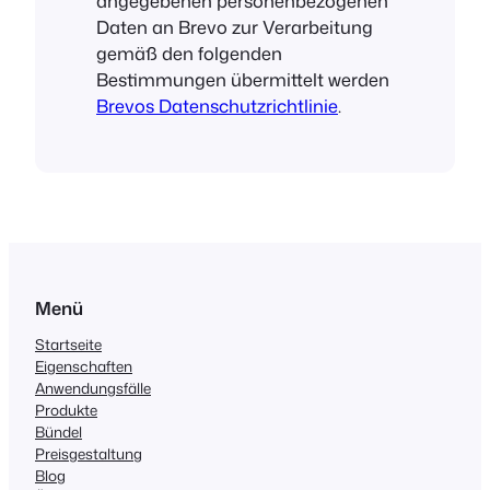
angegebenen personenbezogenen
Daten an Brevo zur Verarbeitung
gemäß den folgenden
Bestimmungen übermittelt werden
Brevos Datenschutzrichtlinie
.
Menü
Startseite
Eigenschaften
Anwendungsfälle
Produkte
Bündel
Preisgestaltung
Blog