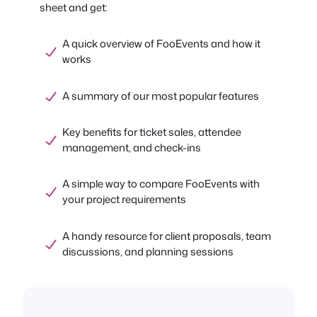
sheet and get:
A quick overview of FooEvents and how it
works
A summary of our most popular features
Key benefits for ticket sales, attendee
management, and check-ins
A simple way to compare FooEvents with
your project requirements
A handy resource for client proposals, team
discussions, and planning sessions