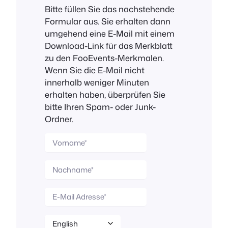
Bitte füllen Sie das nachstehende
Formular aus. Sie erhalten dann
umgehend eine E-Mail mit einem
Download-Link für das Merkblatt
zu den FooEvents-Merkmalen.
Wenn Sie die E-Mail nicht
innerhalb weniger Minuten
erhalten haben, überprüfen Sie
bitte Ihren Spam- oder Junk-
Ordner.