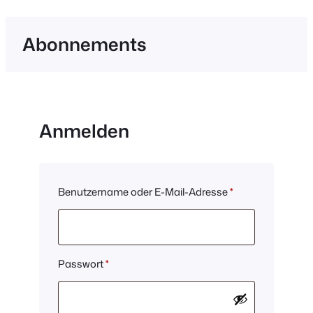
Abonnements
Anmelden
Erforderlich
Benutzername oder E-Mail-Adresse
*
Erforderlich
Passwort
*