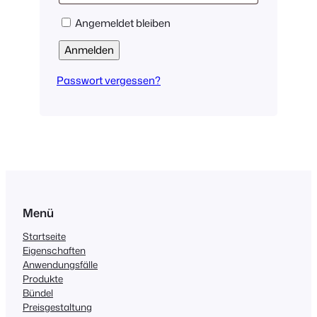
Angemeldet bleiben
Anmelden
Passwort vergessen?
Menü
Startseite
Eigenschaften
Anwendungsfälle
Produkte
Bündel
Preisgestaltung