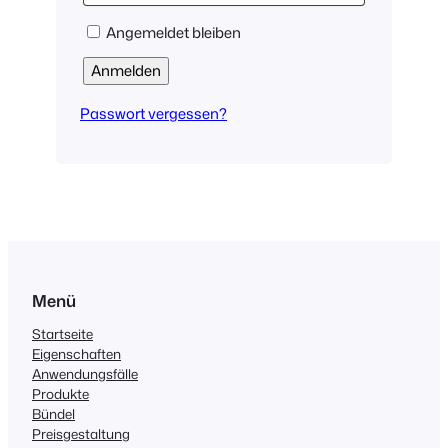
Angemeldet bleiben
Anmelden
Passwort vergessen?
Menü
Startseite
Eigenschaften
Anwendungsfälle
Produkte
Bündel
Preisgestaltung