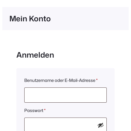
Mein Konto
Anmelden
Erforderlich
Benutzername oder E-Mail-Adresse
*
Erforderlich
Passwort
*