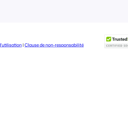
utilisation
|
Clause de non-responsabilité