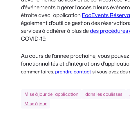
d'événements à gérer l'accès à leurs événeme
étroite avec l'application
FooEvents Réserva
également d'outil de gestion des réservations 
services à adhérer à plus de
des procédures 
COVID-19.
Au cours de l'année prochaine, vous pouvez
fonctionnalités et d'intégrations d'applicat
commentaires.
prendre contact
si vous avez des 
Mise à jour de l'application
dans les coulisses
Mise à jour