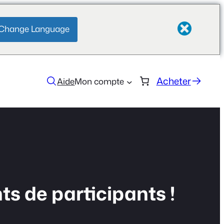
Change Language
Acheter
Aide
Mon compte
ts de participants !