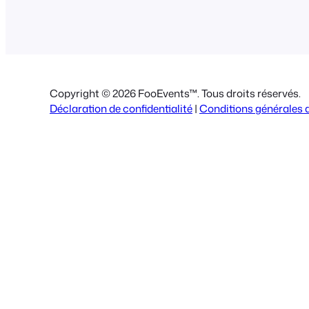
Copyright © 2026 FooEvents™. Tous droits réservés.
Déclaration de confidentialité
|
Conditions générales d'