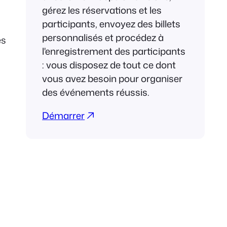
gérez les réservations et les
participants, envoyez des billets
personnalisés et procédez à
es
l'enregistrement des participants
: vous disposez de tout ce dont
vous avez besoin pour organiser
des événements réussis.
Démarrer