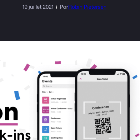
19 juillet 2021
Par
Robin Pietersen