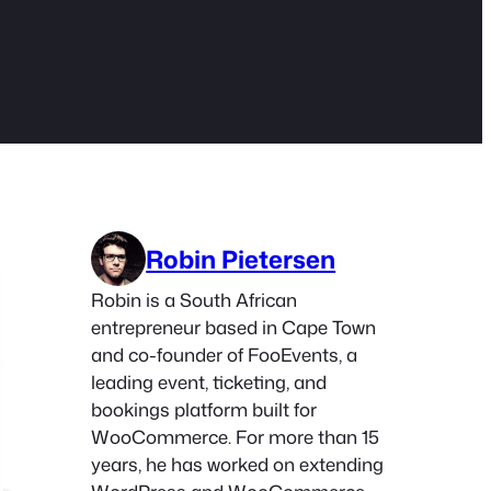
Robin Pietersen
Robin is a South African
entrepreneur based in Cape Town
and co-founder of FooEvents, a
leading event, ticketing, and
bookings platform built for
WooCommerce. For more than 15
years, he has worked on extending