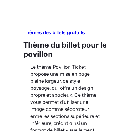
Thèmes des billets gratuits
Thème du billet pour le
pavillon
Le thème Pavilion Ticket
propose une mise en page
pleine largeur, de style
paysage, qui offre un design
propre et spacieux. Ce thème
vous permet d'utiliser une
image comme séparateur
entre les sections supérieure et
inférieure, créant ainsi un
format de billet visuellement