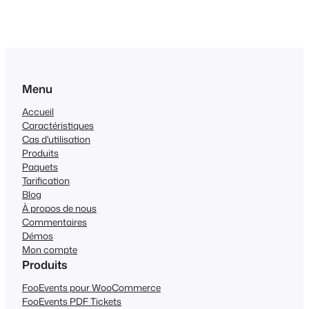
Menu
Accueil
Caractéristiques
Cas d'utilisation
Produits
Paquets
Tarification
Blog
À propos de nous
Commentaires
Démos
Mon compte
Produits
FooEvents pour WooCommerce
FooEvents PDF Tickets