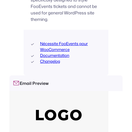
FooEvents tickets and cannot be
used for general WordPress site
theming.
Nécessite FooEvents pour
WooCommerce
Documentation
Changelog
Email Preview