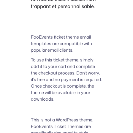
frappant et personnalisable.
FooEvents ticket theme email
templates are compatible with
popular email clients.
To use this ticket theme, simply
add it to your cart and complete
the checkout process. Don’t worry,
it’s free and no payment is required.
Once checkout is complete, the
theme will be available in your
downloads.
This is not a WordPress theme.
FooEvents Ticket Themes are
specifically designed to style