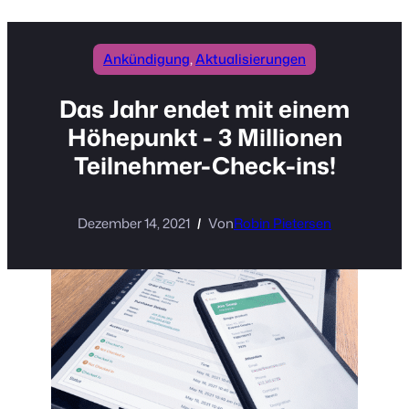
Ankündigung
, 
Aktualisierungen
Das Jahr endet mit einem
Höhepunkt - 3 Millionen
Teilnehmer-Check-ins!
Dezember 14, 2021
Von
Robin Pietersen