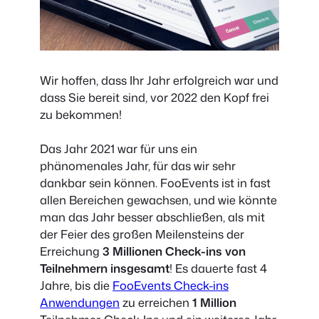
Wir hoffen, dass Ihr Jahr erfolgreich war und
dass Sie bereit sind, vor 2022 den Kopf frei
zu bekommen!
Das Jahr 2021 war für uns ein
phänomenales Jahr, für das wir sehr
dankbar sein können. FooEvents ist in fast
allen Bereichen gewachsen, und wie könnte
man das Jahr besser abschließen, als mit
der Feier des großen Meilensteins der
Erreichung
3 Millionen Check-ins von
Teilnehmern insgesamt
! Es dauerte fast 4
Jahre, bis die
FooEvents Check-ins
Anwendungen
zu erreichen
1 Million