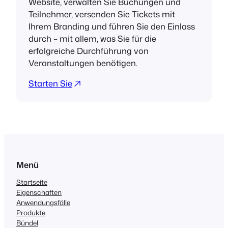
Website, verwalten Sie Buchungen und
Teilnehmer, versenden Sie Tickets mit
Ihrem Branding und führen Sie den Einlass
durch – mit allem, was Sie für die
erfolgreiche Durchführung von
Veranstaltungen benötigen.
Starten Sie
Menü
Startseite
Eigenschaften
Anwendungsfälle
Produkte
Bündel