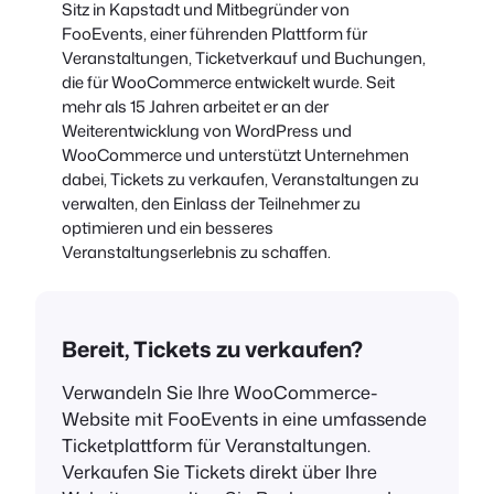
Sitz in Kapstadt und Mitbegründer von
FooEvents, einer führenden Plattform für
Veranstaltungen, Ticketverkauf und Buchungen,
die für WooCommerce entwickelt wurde. Seit
mehr als 15 Jahren arbeitet er an der
Weiterentwicklung von WordPress und
WooCommerce und unterstützt Unternehmen
dabei, Tickets zu verkaufen, Veranstaltungen zu
verwalten, den Einlass der Teilnehmer zu
optimieren und ein besseres
Veranstaltungserlebnis zu schaffen.
Bereit, Tickets zu verkaufen?
Verwandeln Sie Ihre WooCommerce-
Website mit FooEvents in eine umfassende
Ticketplattform für Veranstaltungen.
Verkaufen Sie Tickets direkt über Ihre