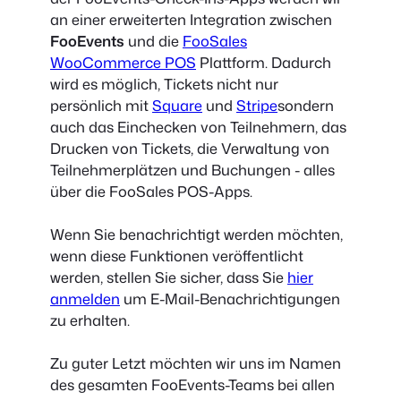
an einer erweiterten Integration zwischen
FooEvents
und die
FooSales
WooCommerce POS
Plattform. Dadurch
wird es möglich, Tickets nicht nur
persönlich mit
Square
und
Stripe
sondern
auch das Einchecken von Teilnehmern, das
Drucken von Tickets, die Verwaltung von
Teilnehmerplätzen und Buchungen - alles
über die FooSales POS-Apps.
Wenn Sie benachrichtigt werden möchten,
wenn diese Funktionen veröffentlicht
werden, stellen Sie sicher, dass Sie
hier
anmelden
um E-Mail-Benachrichtigungen
zu erhalten.
Zu guter Letzt möchten wir uns im Namen
des gesamten FooEvents-Teams bei allen