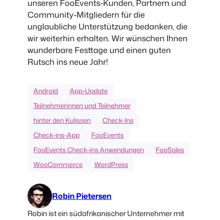
unseren FooEvents-Kunden, Partnern und
Community-Mitgliedern für die
unglaubliche Unterstützung bedanken, die
wir weiterhin erhalten. Wir wünschen Ihnen
wunderbare Festtage und einen guten
Rutsch ins neue Jahr!
Android
App-Update
Teilnehmerinnen und Teilnehmer
hinter den Kulissen
Check-Ins
Check-ins-App
FooEvents
FooEvents Check-ins Anwendungen
FooSales
WooCommerce
WordPress
Robin Pietersen
Robin ist ein südafrikanischer Unternehmer mit