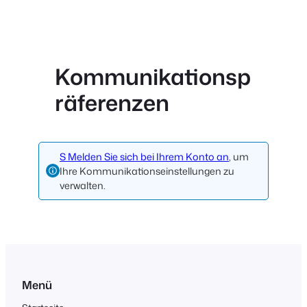
Kommunikationsp
räferenzen
S Melden Sie sich bei Ihrem Konto an
, um
Ihre Kommunikationseinstellungen zu
verwalten.
Menü