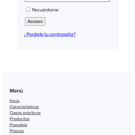
Recuérdame
Acceso
¿Perdiste tu contraseña?
Menú
Inicio
Características
Casos prácticos
Productos
Paquetes
Precios