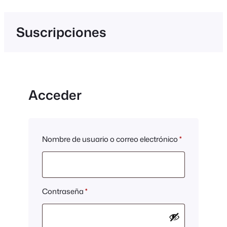
Suscripciones
Acceder
Obligatorio
Nombre de usuario o correo electrónico
*
Obligatorio
Contraseña
*