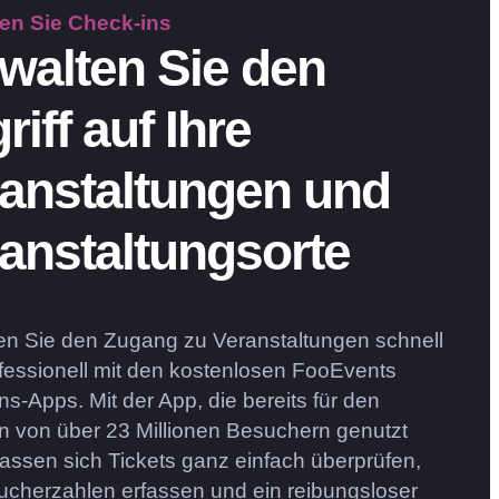
ten Sie
Check-ins
walten Sie den
riff auf Ihre
anstaltungen und
anstaltungsorte
en Sie den Zugang zu Veranstaltungen schnell
fessionell mit den kostenlosen FooEvents
ns-Apps. Mit der App, die bereits für den
n von über 23 Millionen Besuchern genutzt
lassen sich Tickets ganz einfach überprüfen,
ucherzahlen erfassen und ein reibungsloser