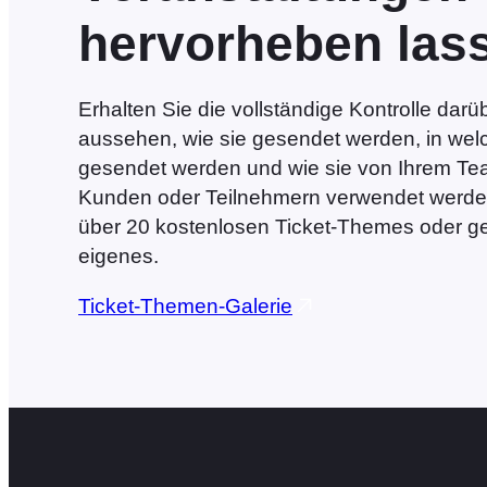
hervorheben las
Erhalten Sie die vollständige Kontrolle darüb
aussehen, wie sie gesendet werden, in wel
gesendet werden und wie sie von Ihrem Te
Kunden oder Teilnehmern verwendet werde
über 20 kostenlosen Ticket-Themes oder ges
eigenes.
Ticket-Themen-Galerie