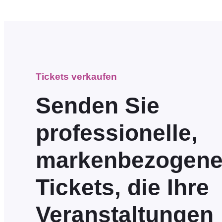
Tickets verkaufen
Senden Sie
professionelle,
markenbezogen
Tickets, die Ihre
Veranstaltungen