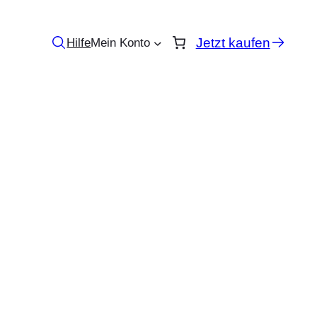
Jetzt kaufen
Hilfe
Mein Konto