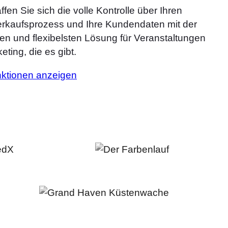
fen Sie sich die volle Kontrolle über Ihren
erkaufsprozess und Ihre Kundendaten mit der
ten und flexibelsten Lösung für Veranstaltungen
eting, die es gibt.
nktionen anzeigen