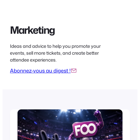
Marketing
Ideas and advice to help you promote your
events, sell more tickets, and create better
attendee experiences.
Abonnez-vous au digest !