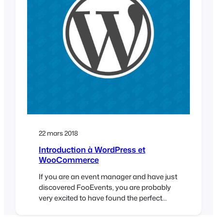
22 mars 2018
Introduction à WordPress et
WooCommerce
If you are an event manager and have just
discovered FooEvents, you are probably
very excited to have found the perfect
solution to selling tickets online. You