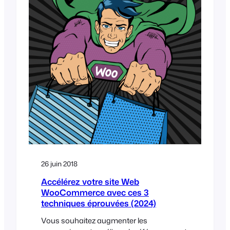
26 juin 2018
Accélérez votre site Web
WooCommerce avec ces 3
techniques éprouvées (2024)
Vous souhaitez augmenter les