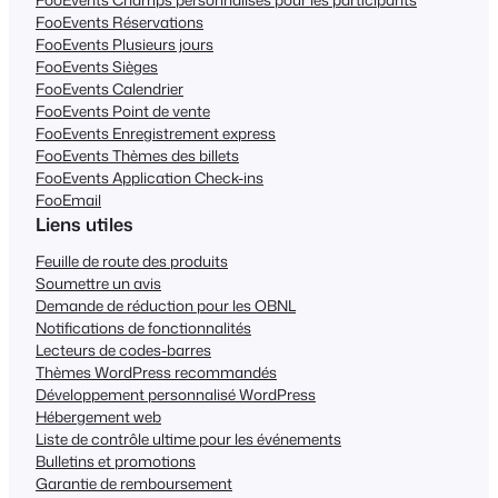
FooEvents Réservations
FooEvents Plusieurs jours
FooEvents Sièges
FooEvents Calendrier
FooEvents Point de vente
FooEvents Enregistrement express
FooEvents Thèmes des billets
FooEvents Application Check-ins
FooEmail
Liens utiles
Feuille de route des produits
Soumettre un avis
Demande de réduction pour les OBNL
Notifications de fonctionnalités
Lecteurs de codes-barres
Thèmes WordPress recommandés
Développement personnalisé WordPress
Hébergement web
Liste de contrôle ultime pour les événements
Bulletins et promotions
Garantie de remboursement