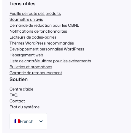
Liens utiles
Feuille de route des produits
Soumettre un avis
Demande de réduction pour les OBNL
Notifications de fonctionnalités
Lecteurs de codes-barres
Thèmes WordPress recommandés
Développement personnalisé WordPress
Hébergement web
Liste de contrôle ultime pour les événements
Bulletins et promotions
Garantie de remboursement
Soutien
Centre d'aide
FAQ
Contact
État du système
French
English