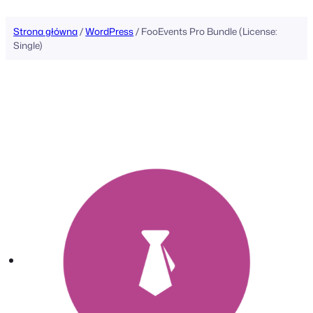
Strona główna
/
WordPress
/ FooEvents Pro Bundle (License:
Single)