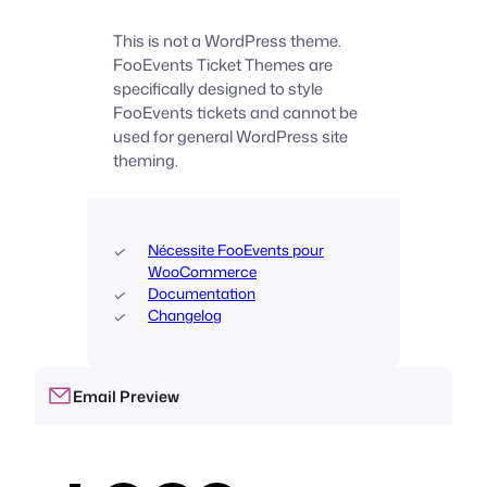
This is not a WordPress theme.
FooEvents Ticket Themes are
specifically designed to style
FooEvents tickets and cannot be
used for general WordPress site
theming.
Nécessite FooEvents pour
WooCommerce
Documentation
Changelog
Email Preview