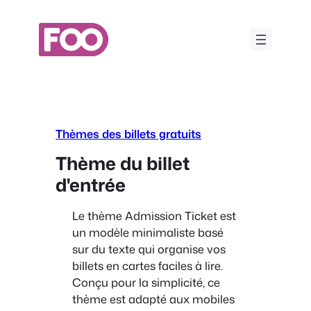
Aller
au
contenu
Thèmes des billets gratuits
Thème du billet
d'entrée
Le thème Admission Ticket est
un modèle minimaliste basé
sur du texte qui organise vos
billets en cartes faciles à lire.
Conçu pour la simplicité, ce
thème est adapté aux mobiles