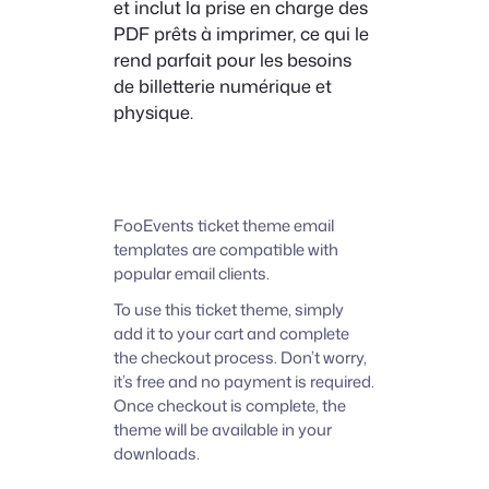
et inclut la prise en charge des
PDF prêts à imprimer, ce qui le
rend parfait pour les besoins
de billetterie numérique et
physique.
FooEvents ticket theme email
templates are compatible with
popular email clients.
To use this ticket theme, simply
add it to your cart and complete
the checkout process. Don’t worry,
it’s free and no payment is required.
Once checkout is complete, the
theme will be available in your
downloads.