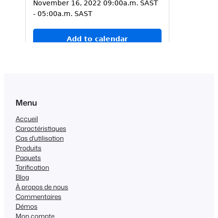
Menu
Accueil
Caractéristiques
Cas d'utilisation
Produits
Paquets
Tarification
Blog
À propos de nous
Commentaires
Démos
Mon compte