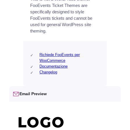
FooEvents Ticket Themes are
specifically designed to style
FooEvents tickets and cannot be
used for general WordPress site
theming.
Richiede FooEvents per
WooCommerce
Documentazione
Changelog
Email Preview