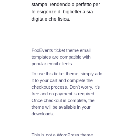
stampa, rendendolo perfetto per
le esigenze di biglietteria sia
digitale che fisica.
FooEvents ticket theme email
templates are compatible with
popular email clients.
To use this ticket theme, simply add
it to your cart and complete the
checkout process. Don’t worry, it’s
free and no payment is required.
Once checkout is complete, the
theme will be available in your
downloads.
This is not a WordPress theme.