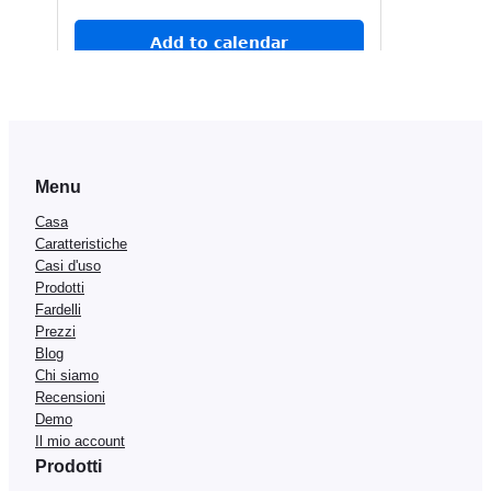
Menu
Casa
Caratteristiche
Casi d'uso
Prodotti
Fardelli
Prezzi
Blog
Chi siamo
Recensioni
Demo
Il mio account
Prodotti