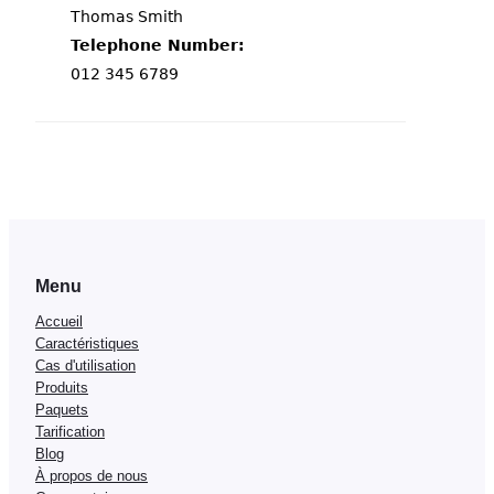
Menu
Accueil
Caractéristiques
Cas d'utilisation
Produits
Paquets
Tarification
Blog
À propos de nous