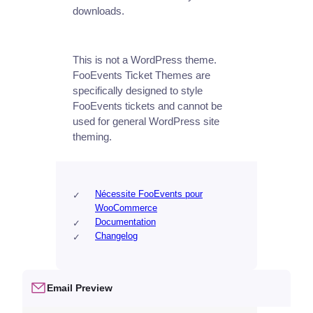
downloads.
This is not a WordPress theme.
FooEvents Ticket Themes are
specifically designed to style
FooEvents tickets and cannot be
used for general WordPress site
theming.
Nécessite FooEvents pour
WooCommerce
Documentation
Changelog
Email Preview