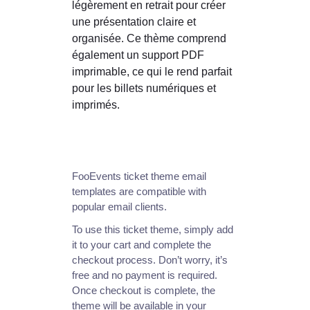
légèrement en retrait pour créer
une présentation claire et
organisée. Ce thème comprend
également un support PDF
imprimable, ce qui le rend parfait
pour les billets numériques et
imprimés.
FooEvents ticket theme email
templates are compatible with
popular email clients.
To use this ticket theme, simply add
it to your cart and complete the
checkout process. Don’t worry, it’s
free and no payment is required.
Once checkout is complete, the
theme will be available in your