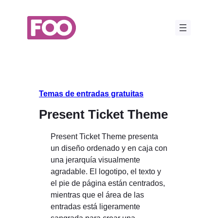
Saltar
al
contenido
Temas de entradas gratuitas
Present Ticket Theme
Present Ticket Theme presenta
un diseño ordenado y en caja con
una jerarquía visualmente
agradable. El logotipo, el texto y
el pie de página están centrados,
mientras que el área de las
entradas está ligeramente