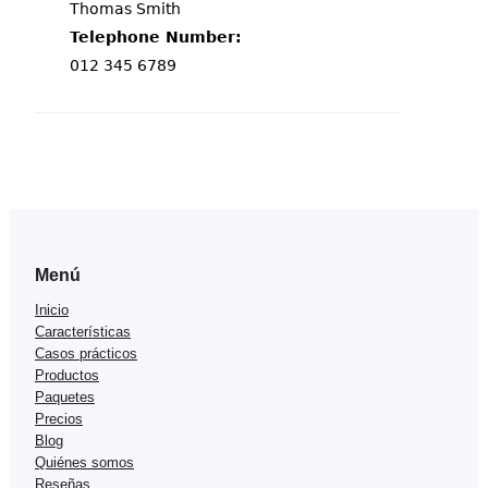
Menú
Inicio
Características
Casos prácticos
Productos
Paquetes
Precios
Blog
Quiénes somos
Reseñas