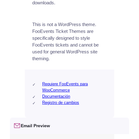
downloads.
This is not a WordPress theme.
FooEvents Ticket Themes are
specifically designed to style
FooEvents tickets and cannot be
used for general WordPress site
theming.
Requiere FooEvents para
WooCommerce
Documentación
Registro de cambios
Email Preview