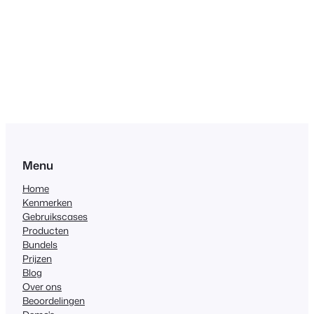
Menu
Home
Kenmerken
Gebruikscases
Producten
Bundels
Prijzen
Blog
Over ons
Beoordelingen