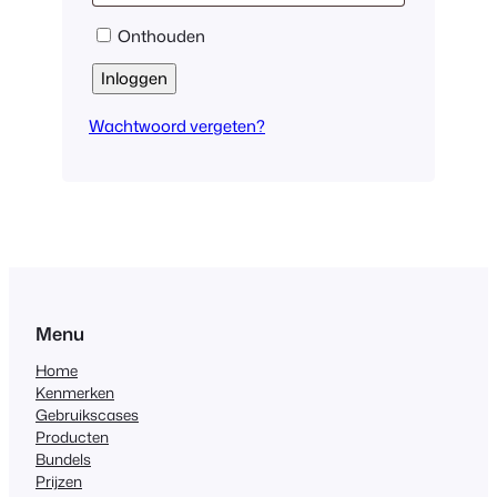
Onthouden
Inloggen
Wachtwoord vergeten?
Menu
Home
Kenmerken
Gebruikscases
Producten
Bundels
Prijzen