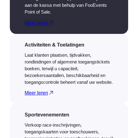
aan de kassa met behulp van FooEvents
Point of Sale.
Meer leren
Activiteiten & Toelatingen
Laat klanten plaatsen, tijdvakken,
rondleidingen of algemene toegangstickets
boeken, terwijl u capaciteit,
bezoekersaantallen, beschikbaarheid en
toegangscontrole beheert vanaf uw website.
Meer leren
Sportevenementen
Verkoop race-inschrijvingen,
toegangskaarten voor toeschouwers,