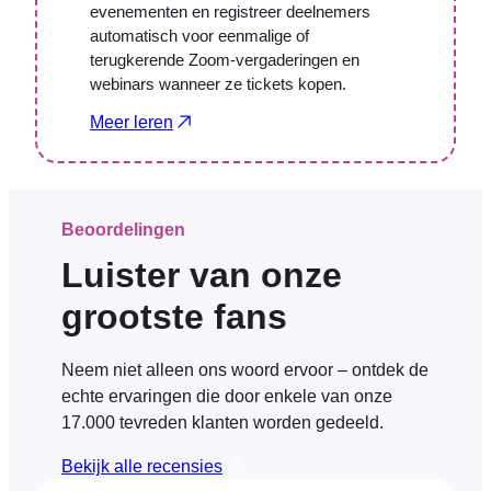
evenementen en registreer deelnemers
automatisch voor eenmalige of
terugkerende Zoom-vergaderingen en
webinars wanneer ze tickets kopen.
Meer leren
Beoordelingen
Luister van onze
grootste fans
Neem niet alleen ons woord ervoor – ontdek de
echte ervaringen die door enkele van onze
17.000 tevreden klanten worden gedeeld.
Bekijk alle recensies