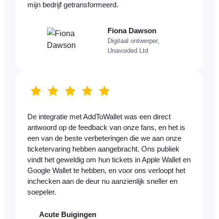
mijn bedrijf getransformeerd.
Fiona Dawson
Digitaal ontwerper,
Unavoided Ltd
De integratie met AddToWallet was een direct
antwoord op de feedback van onze fans, en het is
een van de beste verbeteringen die we aan onze
ticketervaring hebben aangebracht. Ons publiek
vindt het geweldig om hun tickets in Apple Wallet en
Google Wallet te hebben, en voor ons verloopt het
inchecken aan de deur nu aanzienlijk sneller en
soepeler.
Acute Buigingen