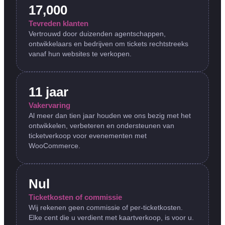
17,000
Tevreden klanten
Vertrouwd door duizenden agentschappen,
ontwikkelaars en bedrijven om tickets rechtstreeks
vanaf hun websites te verkopen.
11 jaar
Vakervaring
Al meer dan tien jaar houden we ons bezig met het
ontwikkelen, verbeteren en ondersteunen van
ticketverkoop voor evenementen met
WooCommerce.
Nul
Ticketkosten of commissie
Wij rekenen geen commissie of per-ticketkosten.
Elke cent die u verdient met kaartverkoop, is voor u.