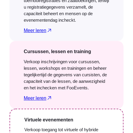
toernooiregistraties en zaalboekingen, terwijl
u registratiegegevens verzamelt, de
capaciteit beheert en mensen op de
evenementendag incheckt.
Meer leren
Cursussen, lessen en training
Verkoop inschrijvingen voor cursussen,
lessen, workshops en trainingen en beheer
tegelijkertijd de gegevens van cursisten, de
capaciteit van de lessen, de aanwezigheid
en het inchecken met FooEvents.
Meer leren
Virtuele evenementen
Verkoop toegang tot virtuele of hybride