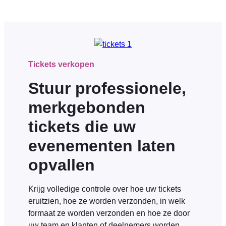
Tickets verkopen
Stuur professionele,
merkgebonden
tickets die uw
evenementen laten
opvallen
Krijg volledige controle over hoe uw tickets
eruitzien, hoe ze worden verzonden, in welk
formaat ze worden verzonden en hoe ze door
uw team en klanten of deelnemers worden