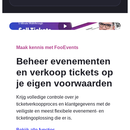
Maak kennis met FooEvents
Beheer evenementen
en verkoop tickets op
je eigen voorwaarden
Krijg volledige controle over je
ticketverkoopproces en klantgegevens met de
veiligste en meest flexibele evenement- en
ticketingoplossing die er is.
Bekijk alle functies