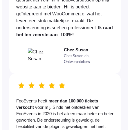
website aan te bieden. Hij is perfect
geïntegreerd met WooCommerce, wat het
leven een stuk makkelijker maakt. De
ondersteuning is snel en professioneel.
Ik raad
het ten zeerste aan: 100%!
Chez Susan
ChezSusan.ch,
Ontwerpateliers
FooEvents heeft
meer dan 100.000 tickets
verkocht
voor mij. Sinds het ontdekken van
FooEvents in 2020 is het alleen maar beter en beter
geworden. De ondersteuning is geweldig, de
flexibiliteit van de plugin is geweldig en het heeft