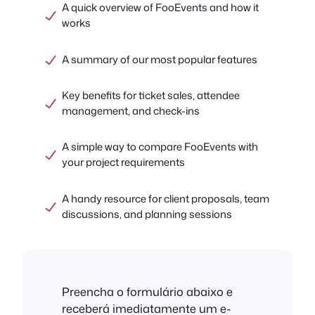
A quick overview of FooEvents and how it
works
A summary of our most popular features
Key benefits for ticket sales, attendee
management, and check-ins
A simple way to compare FooEvents with
your project requirements
A handy resource for client proposals, team
discussions, and planning sessions
Preencha o formulário abaixo e
receberá imediatamente um e-