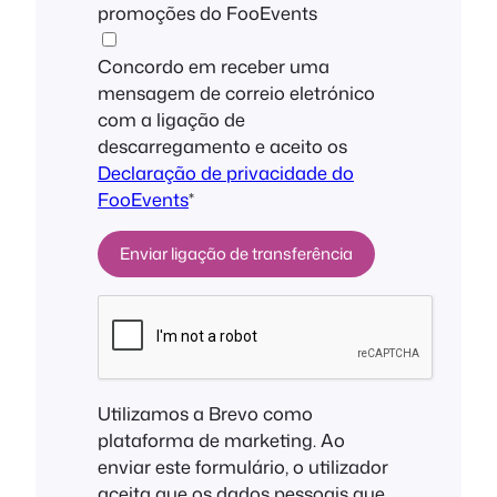
promoções do FooEvents
Concordo em receber uma
mensagem de correio eletrónico
com a ligação de
descarregamento e aceito os
Declaração de privacidade do
FooEvents
*
Utilizamos a Brevo como
plataforma de marketing. Ao
enviar este formulário, o utilizador
aceita que os dados pessoais que