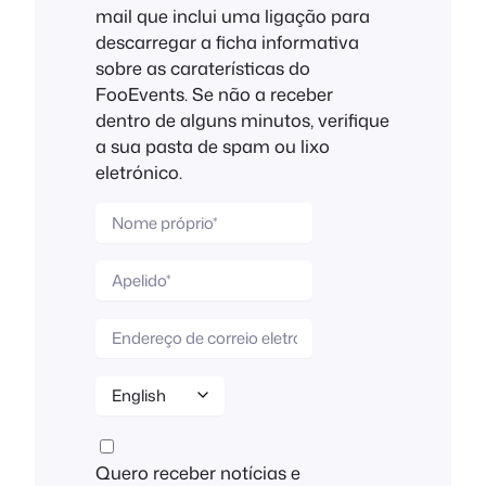
mail que inclui uma ligação para
descarregar a ficha informativa
sobre as caraterísticas do
FooEvents. Se não a receber
dentro de alguns minutos, verifique
a sua pasta de spam ou lixo
eletrónico.
Quero receber notícias e