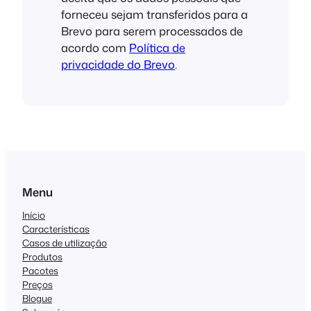
forneceu sejam transferidos para a
Brevo para serem processados de
acordo com
Política de
privacidade do Brevo
.
Menu
Início
Características
Casos de utilização
Produtos
Pacotes
Preços
Blogue