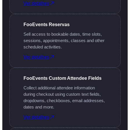
Ver detalhes
FooEvents Reservas
Sell access to bookable dates, time slots,
sessions, appointments, classes and other
scheduled activities.
Ver detalhes
FooEvents Custom Attendee Fields ​
Collect additional attendee information
during checkout using custom text fields,
dropdowns, checkboxes, email addresses,
dates and more.
Ver detalhes