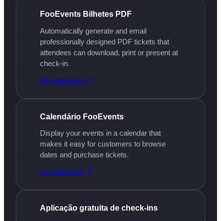
FooEvents Bilhetes PDF
Automatically generate and email
professionally designed PDF tickets that
attendees can download, print or present at
check-in.
Ver detalhes
Calendário FooEvents
Display your events in a calendar that
makes it easy for customers to browse
dates and purchase tickets.
Ver detalhes
Aplicação gratuita de check-ins