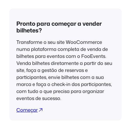
Pronto para começar a vender
bilhetes?
Transforme o seu site WooCommerce
numa plataforma completa de venda de
bilhetes para eventos com o FooEvents.
Venda bilhetes diretamente a partir do seu
site, faça a gestão de reservas e
participantes, envie bilhetes com a sua
marca e faça o check-in dos participantes,
com tudo o que precisa para organizar
eventos de sucesso.
Começar