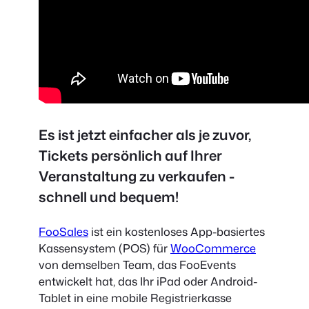
Es ist jetzt einfacher als je zuvor,
Tickets persönlich auf Ihrer
Veranstaltung zu verkaufen -
schnell und bequem!
FooSales
ist ein kostenloses App-basiertes
Kassensystem (POS) für
WooCommerce
von demselben Team, das FooEvents
entwickelt hat, das Ihr iPad oder Android-
Tablet in eine mobile Registrierkasse