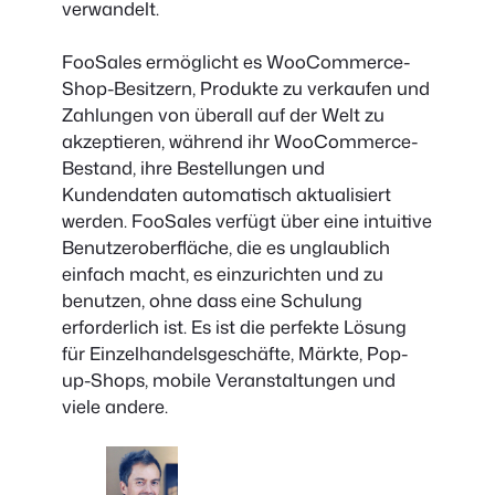
verwandelt.
FooSales ermöglicht es WooCommerce-
Shop-Besitzern, Produkte zu verkaufen und
Zahlungen von überall auf der Welt zu
akzeptieren, während ihr WooCommerce-
Bestand, ihre Bestellungen und
Kundendaten automatisch aktualisiert
werden. FooSales verfügt über eine intuitive
Benutzeroberfläche, die es unglaublich
einfach macht, es einzurichten und zu
benutzen, ohne dass eine Schulung
erforderlich ist. Es ist die perfekte Lösung
für Einzelhandelsgeschäfte, Märkte, Pop-
up-Shops, mobile Veranstaltungen und
viele andere.