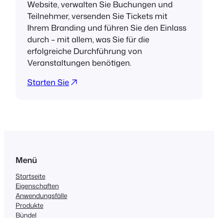
Website, verwalten Sie Buchungen und
Teilnehmer, versenden Sie Tickets mit
Ihrem Branding und führen Sie den Einlass
durch – mit allem, was Sie für die
erfolgreiche Durchführung von
Veranstaltungen benötigen.
Starten Sie
Menü
Startseite
Eigenschaften
Anwendungsfälle
Produkte
Bündel