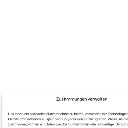
Zustimmungen verwalten
Um Ihnen ein optimales Nutzererlebnis zu bieten, verwenden wir Technologie
Geräteinformationen zu speichern und/oder darauf zuzugreifen. Wenn Sie di
zustimmen, können wir Daten wie das Surfverhalten oder eindeutige IDs auf 