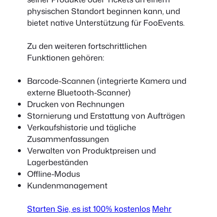
physischen Standort beginnen kann, und
bietet native Unterstützung für FooEvents.
Zu den weiteren fortschrittlichen
Funktionen gehören:
Barcode-Scannen (integrierte Kamera und
externe Bluetooth-Scanner)
Drucken von Rechnungen
Stornierung und Erstattung von Aufträgen
Verkaufshistorie und tägliche
Zusammenfassungen
Verwalten von Produktpreisen und
Lagerbeständen
Offline-Modus
Kundenmanagement
Starten Sie, es ist 100% kostenlos
Mehr