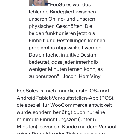
"FooSales war das
fehlende Bindeglied zwischen
unseren Online- und unseren
physischen Geschäften. Die
beiden funktionieren jetzt als
Einheit, und Bestellungen können
problemlos abgewickelt werden.
Das einfache, intuitive Design
bedeutet, dass jeder innerhalb
weniger Minuten lernen kann, es
zu benutzen." - Jason, Herr Vinyl
FooSales ist nicht nur die erste iOS- und
Android-Tablet-Verkaufsstellen-App (POS),
die speziell für WooCommerce entwickelt
wurde, sondern benötigt auch nur eine
minimale Einrichtungszeit (unter 5
Minuten), bevor ein Kunde mit dem Verkauf
seiner Produkte oder Tickets an einem