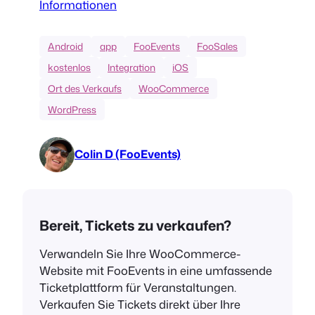
Informationen
Android
app
FooEvents
FooSales
kostenlos
Integration
iOS
Ort des Verkaufs
WooCommerce
WordPress
Colin D (FooEvents)
Bereit, Tickets zu verkaufen?
Verwandeln Sie Ihre WooCommerce-
Website mit FooEvents in eine umfassende
Ticketplattform für Veranstaltungen.
Verkaufen Sie Tickets direkt über Ihre