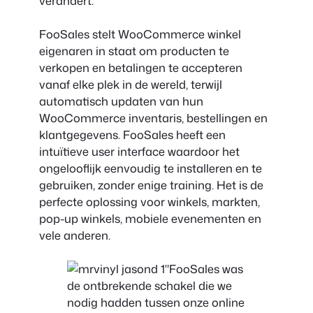
verandert.
FooSales stelt WooCommerce winkel
eigenaren in staat om producten te
verkopen en betalingen te accepteren
vanaf elke plek in de wereld, terwijl
automatisch updaten van hun
WooCommerce inventaris, bestellingen en
klantgegevens. FooSales heeft een
intuïtieve user interface waardoor het
ongelooflijk eenvoudig te installeren en te
gebruiken, zonder enige training. Het is de
perfecte oplossing voor winkels, markten,
pop-up winkels, mobiele evenementen en
vele anderen.
"FooSales was
de ontbrekende schakel die we
nodig hadden tussen onze online