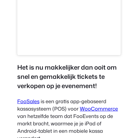
Het is nu makkelijker dan ooit om
snel en gemakkelijk tickets te
verkopen op je evenement!
FooSales
is een gratis app-gebaseerd
kassasysteem (POS) voor
WooCommerce
van hetzelfde team dat FooEvents op de
markt bracht, waarmee je je iPad of
Android-tablet in een mobiele kassa