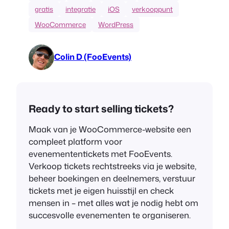
gratis
integratie
iOS
verkooppunt
WooCommerce
WordPress
Colin D (FooEvents)
Ready to start selling tickets?
Maak van je WooCommerce-website een
compleet platform voor
evenemententickets met FooEvents.
Verkoop tickets rechtstreeks via je website,
beheer boekingen en deelnemers, verstuur
tickets met je eigen huisstijl en check
mensen in – met alles wat je nodig hebt om
succesvolle evenementen te organiseren.