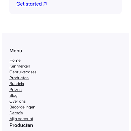
Get started
Menu
Home
Kenmerken
Gebruikscases
Producten
Bundels
Prijzen
Blog
Over ons
Beoordelingen
Demo's
Mijn account
Producten