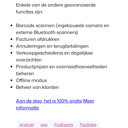
Enkele van de andere geavanceerde
functies zijn:
Barcode scannen (ingebouwde camera en
externe Bluetooth scanners)
Facturen afdrukken
Annuleringen en terugbetalingen
Verkoopgeschiedenis en dagelijkse
overzichten
Productprijzen en voorraadhoeveelheden
beheren
Offline modus
Beheer van klanten
Aan de slag, het is 100% gratis
Meer
informatie
Android
app
FooEvents
FooSales