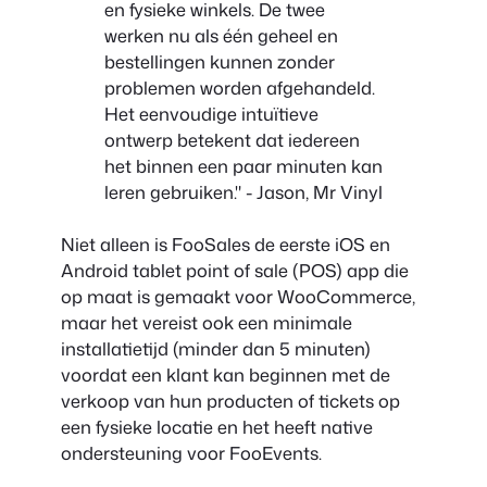
en fysieke winkels. De twee
werken nu als één geheel en
bestellingen kunnen zonder
problemen worden afgehandeld.
Het eenvoudige intuïtieve
ontwerp betekent dat iedereen
het binnen een paar minuten kan
leren gebruiken." - Jason, Mr Vinyl
Niet alleen is FooSales de eerste iOS en
Android tablet point of sale (POS) app die
op maat is gemaakt voor WooCommerce,
maar het vereist ook een minimale
installatietijd (minder dan 5 minuten)
voordat een klant kan beginnen met de
verkoop van hun producten of tickets op
een fysieke locatie en het heeft native
ondersteuning voor FooEvents.