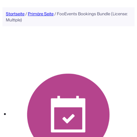
Startseite
/
Primäre Seite
/ FooEvents Bookings Bundle (License:
Multiple)