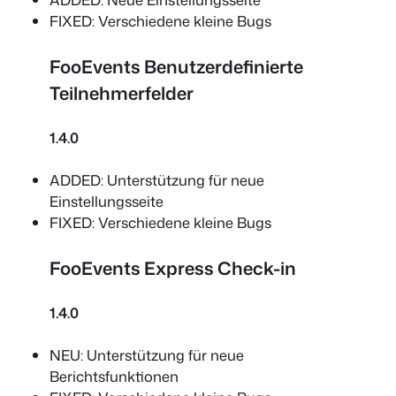
FIXED: Verschiedene kleine Bugs
FooEvents Benutzerdefinierte
Teilnehmerfelder
1.4.0
ADDED: Unterstützung für neue
Einstellungsseite
FIXED: Verschiedene kleine Bugs
FooEvents Express Check-in
1.4.0
NEU: Unterstützung für neue
Berichtsfunktionen