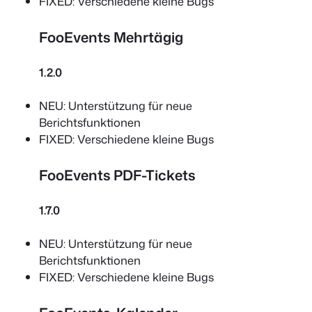
FIXED: Verschiedene kleine Bugs
FooEvents Mehrtägig
1.2.0
NEU: Unterstützung für neue
Berichtsfunktionen
FIXED: Verschiedene kleine Bugs
FooEvents PDF-Tickets
1.7.0
NEU: Unterstützung für neue
Berichtsfunktionen
FIXED: Verschiedene kleine Bugs