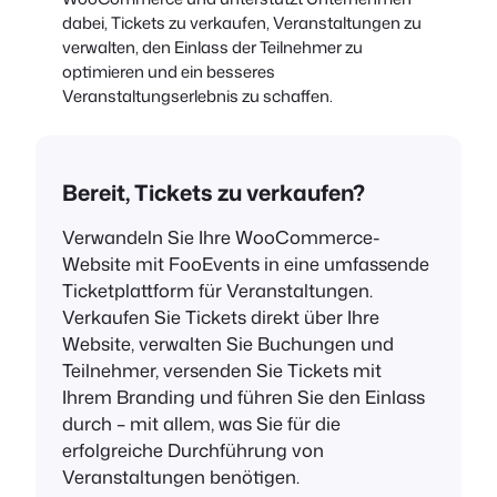
dabei, Tickets zu verkaufen, Veranstaltungen zu
verwalten, den Einlass der Teilnehmer zu
optimieren und ein besseres
Veranstaltungserlebnis zu schaffen.
Bereit, Tickets zu verkaufen?
Verwandeln Sie Ihre WooCommerce-
Website mit FooEvents in eine umfassende
Ticketplattform für Veranstaltungen.
Verkaufen Sie Tickets direkt über Ihre
Website, verwalten Sie Buchungen und
Teilnehmer, versenden Sie Tickets mit
Ihrem Branding und führen Sie den Einlass
durch – mit allem, was Sie für die
erfolgreiche Durchführung von
Veranstaltungen benötigen.