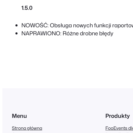
1.5.0
NOWOŚĆ: Obsługa nowych funkcji raporto
NAPRAWIONO: Różne drobne błędy
Menu
Produkty
Strona główna
FooEvents 