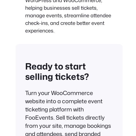
WordPress and WooCommerce,
helping businesses sell tickets,
manage events, streamline attendee
check-ins, and create better event
experiences.
Ready to start
selling tickets?
Turn your WooCommerce
website into a complete event
ticketing platform with
FooEvents. Sell tickets directly
from your site, manage bookings
and attendees, send branded