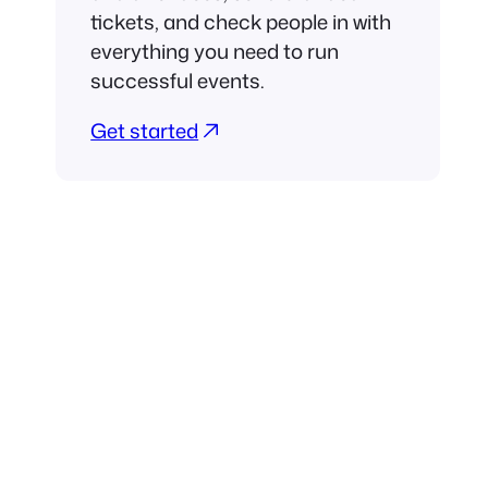
tickets, and check people in with
everything you need to run
successful events.
Get started