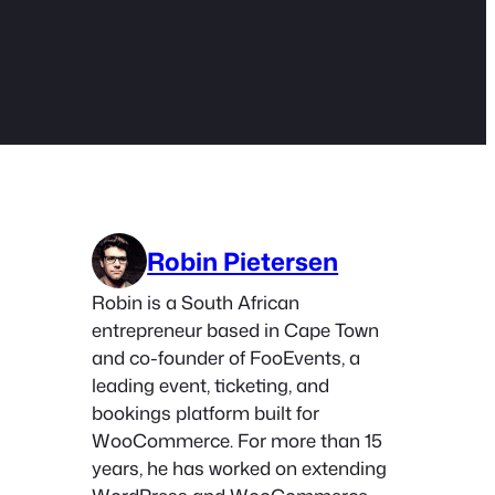
Robin Pietersen
Robin is a South African
entrepreneur based in Cape Town
and co-founder of FooEvents, a
leading event, ticketing, and
bookings platform built for
WooCommerce. For more than 15
years, he has worked on extending