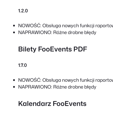
1.2.0
NOWOŚĆ: Obsługa nowych funkcji raporto
NAPRAWIONO: Różne drobne błędy
Bilety FooEvents PDF
1.7.0
NOWOŚĆ: Obsługa nowych funkcji raporto
NAPRAWIONO: Różne drobne błędy
Kalendarz FooEvents