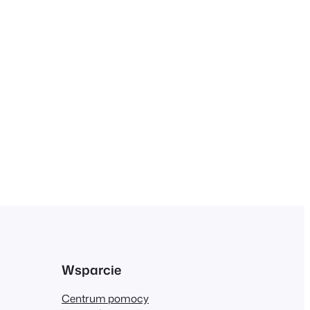
Wsparcie
Centrum pomocy