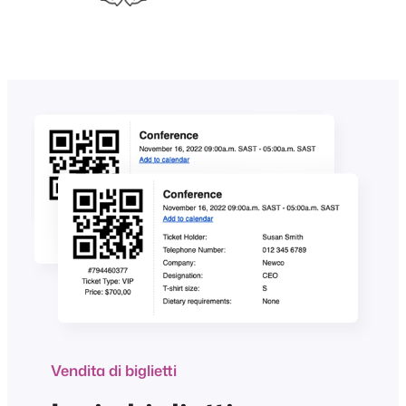
Vendita di biglietti