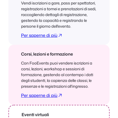
Vendi iscrizioni a gare, pass per spettatori,
registrazioni a tornei e prenotazioni di sedi,
raccogliendo dettagli di registrazione,
gestendo la capacità e registrando le
persone il giorno dell'evento.
Per saperne di più
Corsi, lezioni e formazione
Con FooEvents puoi vendere iscrizioni a
corsi, lezioni, workshop e sessioni di
formazione, gestendo al contempo i dati
degli studenti, la capienza delle classi, le
presenze e le registrazioni all'ingresso.
Per saperne di più
Eventi virtuali