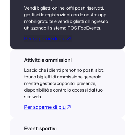
Vendi biglietti online, offri posti riservati,
gestisci le registrazioni con le nostre app
mobili gratuite e vendi biglietti all’ingresso
utilizzando il sistema POS FooEvents.
Per saperne di più
Attività e ammissioni
Lascia che i clienti prenotino posti, slot,
tour o biglietti di ammissione generale
mentre gestisci capacità, presenze,
disponibilità e controllo accessi dal tuo
sito web.
Per saperne di più
Eventi sportivi