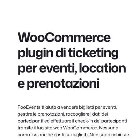
WooCommerce
plugin di ticketing
per eventi, location
e prenotazioni
FooEvents ti aiuta a vendere biglietti per eventi,
gestire le prenotazioni, raccogliere i dati dei
partecipanti ed effettuare il check-in dei partecipanti
tramite il tuo sito web WooCommerce. Nessuna
commissione né costi sui biglietti. Non sono richieste