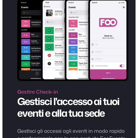
Gestire
Check-in
Gestisci l'accesso ai tuoi
eventi e alla tua sede
Gestisci gli accessi agli eventi in modo rapido