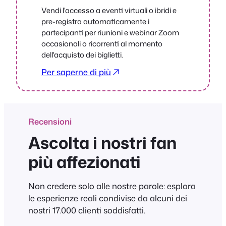
Vendi l'accesso a eventi virtuali o ibridi e
pre-registra automaticamente i
partecipanti per riunioni e webinar Zoom
occasionali o ricorrenti al momento
dell'acquisto dei biglietti.
Per saperne di più
Recensioni
Ascolta i nostri fan
più affezionati
Non credere solo alle nostre parole: esplora
le esperienze reali condivise da alcuni dei
nostri 17.000 clienti soddisfatti.