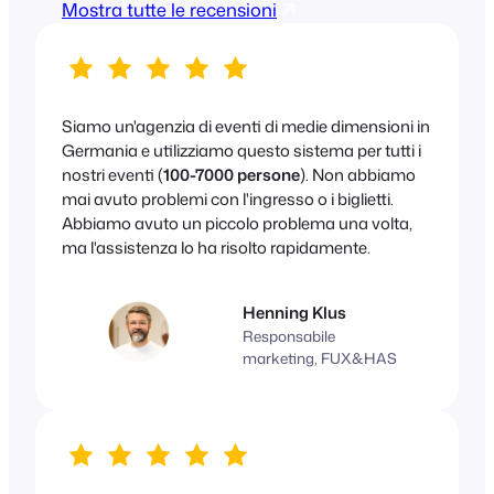
Mostra tutte le recensioni
Siamo un'agenzia di eventi di medie dimensioni in
Germania e utilizziamo questo sistema per tutti i
nostri eventi (
100-7000 persone
). Non abbiamo
mai avuto problemi con l'ingresso o i biglietti.
Abbiamo avuto un piccolo problema una volta,
ma l'assistenza lo ha risolto rapidamente.
Henning Klus
Responsabile
marketing, FUX&HAS