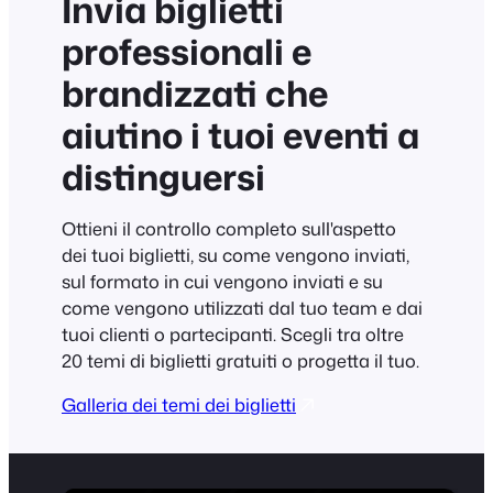
Invia biglietti
professionali e
brandizzati che
aiutino i tuoi eventi a
distinguersi
Ottieni il controllo completo sull'aspetto
dei tuoi biglietti, su come vengono inviati,
sul formato in cui vengono inviati e su
come vengono utilizzati dal tuo team e dai
tuoi clienti o partecipanti. Scegli tra oltre
20 temi di biglietti gratuiti o progetta il tuo.
Galleria dei temi dei biglietti