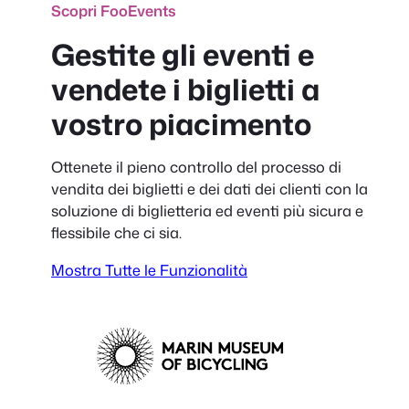
Scopri FooEvents
Gestite gli eventi e
vendete i biglietti a
vostro piacimento
Ottenete il pieno controllo del processo di
vendita dei biglietti e dei dati dei clienti con la
soluzione di biglietteria ed eventi più sicura e
flessibile che ci sia.
Mostra Tutte le Funzionalità