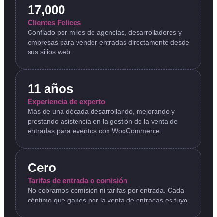
17,000
Clientes Felices
Confiado por miles de agencias, desarrolladores y
empresas para vender entradas directamente desde
sus sitios web.
11 años
Experiencia de experto
Más de una década desarrollando, mejorando y
prestando asistencia en la gestión de la venta de
entradas para eventos con WooCommerce.
Cero
Tarifas de entrada o comisión
No cobramos comisión ni tarifas por entrada. Cada
céntimo que ganes por la venta de entradas es tuyo.