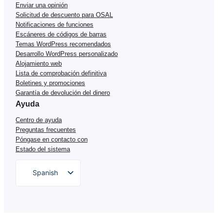
Enviar una opinión
Solicitud de descuento para OSAL
Notificaciones de funciones
Escáneres de códigos de barras
Temas WordPress recomendados
Desarrollo WordPress personalizado
Alojamiento web
Lista de comprobación definitiva
Boletines y promociones
Garantía de devolución del dinero
Ayuda
Centro de ayuda
Preguntas frecuentes
Póngase en contacto con
Estado del sistema
Spanish
English
German