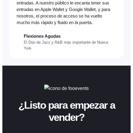
entradas. A nuestro público le encanta tener sus
entradas en Apple Wallet y Google Wallet, y para
nosotros, el proceso de acceso se ha vuelto
mucho más rápido y fluido en la puerta.
Flexiones Agudas
El Dúo de Jazz y R&B más importante de Nueva
York
¿Listo para empezar a
vender?