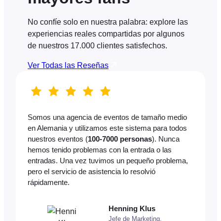
No confíe solo en nuestra palabra: explore las
experiencias reales compartidas por algunos
de nuestros 17.000 clientes satisfechos.
Ver Todas las Reseñas
Somos una agencia de eventos de tamaño medio
en Alemania y utilizamos este sistema para todos
nuestros eventos (
100-7000 personas
). Nunca
hemos tenido problemas con la entrada o las
entradas. Una vez tuvimos un pequeño problema,
pero el servicio de asistencia lo resolvió
rápidamente.
Henning Klus
Jefe de Marketing,