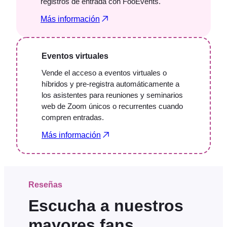
registros de entrada con FooEvents.
Más información
Eventos virtuales
Vende el acceso a eventos virtuales o
híbridos y pre-registra automáticamente a
los asistentes para reuniones y seminarios
web de Zoom únicos o recurrentes cuando
compren entradas.
Más información
Reseñas
Escucha a nuestros
mayores fans