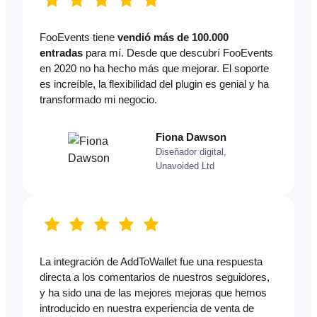
FooEvents tiene
vendió más de 100.000
entradas
para mí. Desde que descubrí FooEvents
en 2020 no ha hecho más que mejorar. El soporte
es increíble, la flexibilidad del plugin es genial y ha
transformado mi negocio.
Fiona Dawson
Diseñador digital,
Unavoided Ltd
La integración de AddToWallet fue una respuesta
directa a los comentarios de nuestros seguidores,
y ha sido una de las mejores mejoras que hemos
introducido en nuestra experiencia de venta de