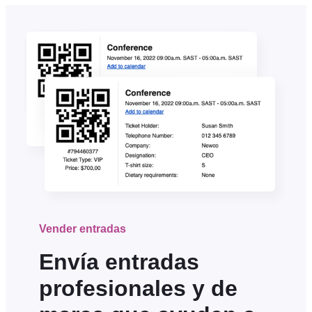
Vender entradas
Envía entradas
profesionales y de