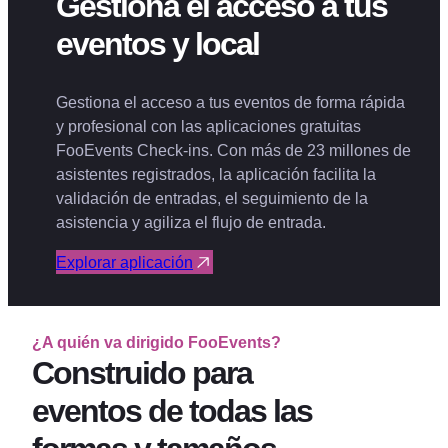
Gestiona el acceso a tus
eventos y local
Gestiona el acceso a tus eventos de forma rápida
y profesional con las aplicaciones gratuitas
FooEvents Check-ins. Con más de 23 millones de
asistentes registrados, la aplicación facilita la
validación de entradas, el seguimiento de la
asistencia y agiliza el flujo de entrada.
Explorar aplicación
¿A quién va dirigido FooEvents?
Construido para
eventos de todas las