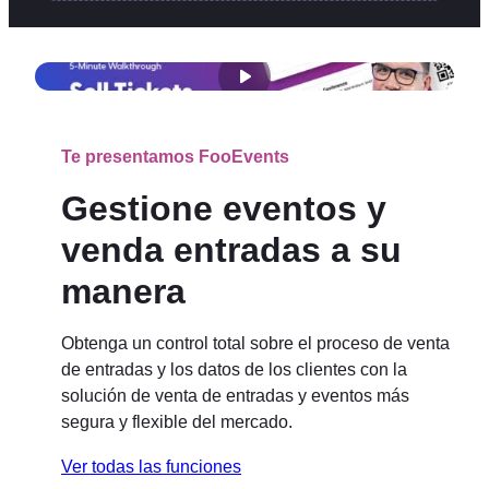
Te presentamos FooEvents
Gestione eventos y
venda entradas a su
manera
Obtenga un control total sobre el proceso de venta
de entradas y los datos de los clientes con la
solución de venta de entradas y eventos más
segura y flexible del mercado.
Ver todas las funciones