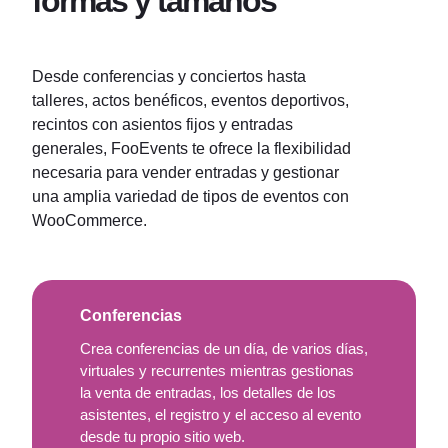
formas y tamaños
Desde conferencias y conciertos hasta
talleres, actos benéficos, eventos deportivos,
recintos con asientos fijos y entradas
generales, FooEvents te ofrece la flexibilidad
necesaria para vender entradas y gestionar
una amplia variedad de tipos de eventos con
WooCommerce.
Conferencias
Crea conferencias de un día, de varios días,
virtuales y recurrentes mientras gestionas
la venta de entradas, los detalles de los
asistentes, el registro y el acceso al evento
desde tu propio sitio web.