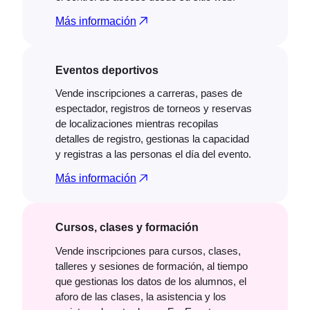
Más información
Eventos deportivos
Vende inscripciones a carreras, pases de
espectador, registros de torneos y reservas
de localizaciones mientras recopilas
detalles de registro, gestionas la capacidad
y registras a las personas el día del evento.
Más información
Cursos, clases y formación
Vende inscripciones para cursos, clases,
talleres y sesiones de formación, al tiempo
que gestionas los datos de los alumnos, el
aforo de las clases, la asistencia y los