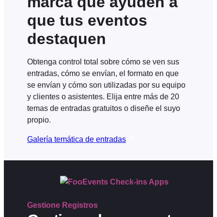
marca que ayuden a
que tus eventos
destaquen
Obtenga control total sobre cómo se ven sus
entradas, cómo se envían, el formato en que
se envían y cómo son utilizadas por su equipo
y clientes o asistentes. Elija entre más de 20
temas de entradas gratuitos o diseñe el suyo
propio.
Galería temática de entradas
Gestione
Registros