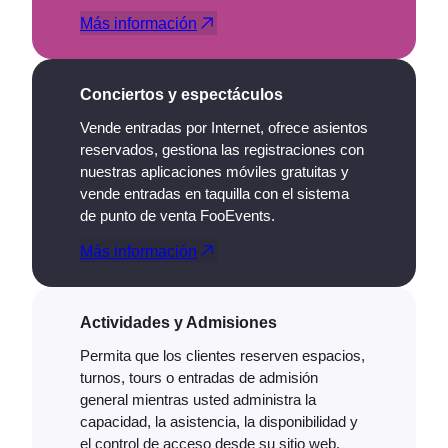
Más información
Conciertos y espectáculos
Vende entradas por Internet, ofrece asientos
reservados, gestiona las registraciones con
nuestras aplicaciones móviles gratuitas y
vende entradas en taquilla con el sistema
de punto de venta FooEvents.
Más información
Actividades y Admisiones
Permita que los clientes reserven espacios,
turnos, tours o entradas de admisión
general mientras usted administra la
capacidad, la asistencia, la disponibilidad y
el control de acceso desde su sitio web.