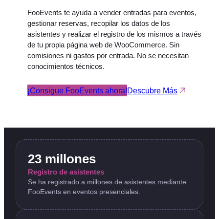
FooEvents te ayuda a vender entradas para eventos,
gestionar reservas, recopilar los datos de los
asistentes y realizar el registro de los mismos a través
de tu propia página web de WooCommerce. Sin
comisiones ni gastos por entrada. No se necesitan
conocimientos técnicos.
¡Consigue FooEvents ahora!
Descubre Más
23 millones
Registro de asistentes
Se ha registrado a millones de asistentes mediante
FooEvents en eventos presenciales.