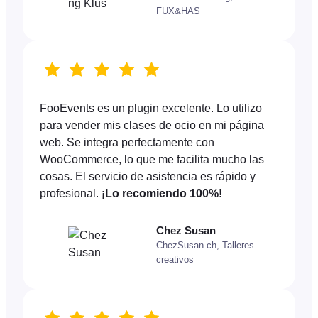
FUX&HAS
FooEvents es un plugin excelente. Lo utilizo
para vender mis clases de ocio en mi página
web. Se integra perfectamente con
WooCommerce, lo que me facilita mucho las
cosas. El servicio de asistencia es rápido y
profesional.
¡Lo recomiendo 100%!
Chez Susan
ChezSusan.ch, Talleres
creativos