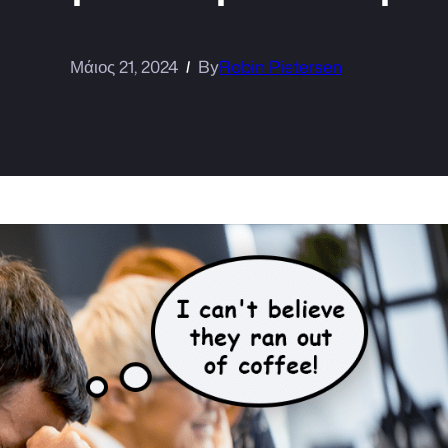
Μάιος 21, 2024
By
Robin Pietersen