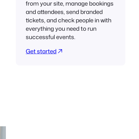
from your site, manage bookings
and attendees, send branded
tickets, and check people in with
everything you need to run
successful events.
Get started