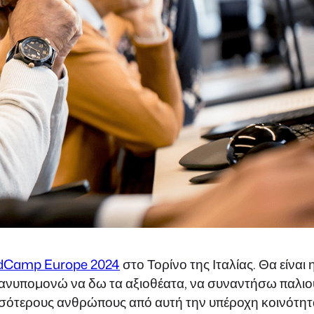
dCamp Europe 2024
στο Τορίνο της Ιταλίας. Θα είναι 
ι ανυπομονώ να δω τα αξιοθέατα, να συναντήσω παλιο
σσότερους ανθρώπους από αυτή την υπέροχη κοινότητ