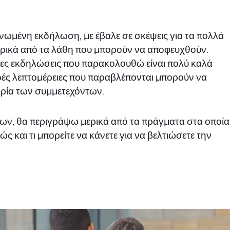
νωμένη εκδήλωση, με έβαλε σε σκέψεις για τα πολλά
ερικά από τα λάθη που μπορούν να αποφευχθούν.
ερες εκδηλώσεις που παρακολουθώ είναι πολύ καλά
κρές λεπτομέρειες που παραβλέπονται μπορούν να
ιρία των συμμετεχόντων.
χων, θα περιγράψω μερικά από τα πράγματα στα οποία
ς και τι μπορείτε να κάνετε για να βελτιώσετε την