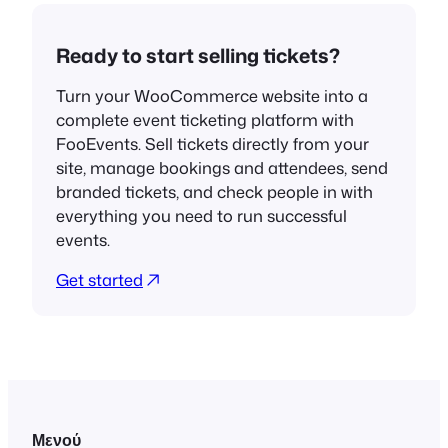
Ready to start selling tickets?
Turn your WooCommerce website into a
complete event ticketing platform with
FooEvents. Sell tickets directly from your
site, manage bookings and attendees, send
branded tickets, and check people in with
everything you need to run successful
events.
Get started
Μενού