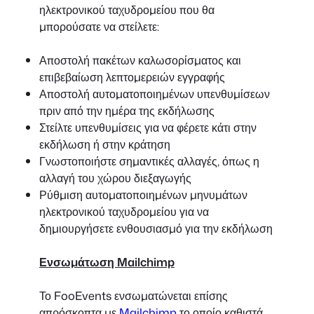
ηλεκτρονικού ταχυδρομείου που θα
μπορούσατε να στείλετε:
Αποστολή πακέτων καλωσορίσματος και
επιβεβαίωση λεπτομερειών εγγραφής
Αποστολή αυτοματοποιημένων υπενθυμίσεων
πριν από την ημέρα της εκδήλωσης
Στείλτε υπενθυμίσεις για να φέρετε κάτι στην
εκδήλωση ή στην κράτηση
Γνωστοποιήστε σημαντικές αλλαγές, όπως η
αλλαγή του χώρου διεξαγωγής
Ρύθμιση αυτοματοποιημένων μηνυμάτων
ηλεκτρονικού ταχυδρομείου για να
δημιουργήσετε ενθουσιασμό για την εκδήλωση
Ενσωμάτωση Mailchimp
Το FooEvents ενσωματώνεται επίσης
απρόσκοπτα με
Mailchimp
το οποίο καθιστά