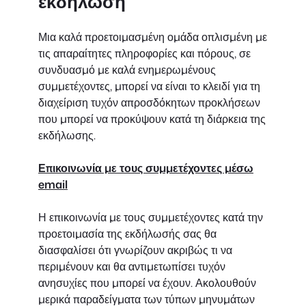
εκδήλωση
Μια καλά προετοιμασμένη ομάδα οπλισμένη με
τις απαραίτητες πληροφορίες και πόρους, σε
συνδυασμό με καλά ενημερωμένους
συμμετέχοντες, μπορεί να είναι το κλειδί για τη
διαχείριση τυχόν απροσδόκητων προκλήσεων
που μπορεί να προκύψουν κατά τη διάρκεια της
εκδήλωσης.
Επικοινωνία με τους συμμετέχοντες μέσω
email
Η επικοινωνία με τους συμμετέχοντες κατά την
προετοιμασία της εκδήλωσής σας θα
διασφαλίσει ότι γνωρίζουν ακριβώς τι να
περιμένουν και θα αντιμετωπίσει τυχόν
ανησυχίες που μπορεί να έχουν. Ακολουθούν
μερικά παραδείγματα των τύπων μηνυμάτων