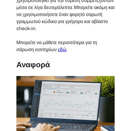
χρησιμοποιηθεί για την εύρεση συμμετεχόντων
μέσα σε λίγα δευτερόλεπτα. Μπορείτε ακόμη και
να χρησιμοποιήσετε έναν φορητό σαρωτή
γραμμωτού κώδικα για γρήγορο και αβίαστο
check-in.
Μπορείτε να μάθετε περισσότερα για τη
σάρωση εισιτηρίων
εδώ
.
Αναφορά