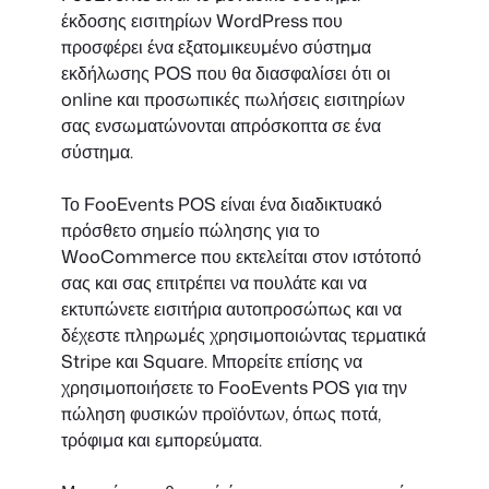
έκδοσης εισιτηρίων WordPress που
προσφέρει ένα εξατομικευμένο σύστημα
εκδήλωσης POS που θα διασφαλίσει ότι οι
online και προσωπικές πωλήσεις εισιτηρίων
σας ενσωματώνονται απρόσκοπτα σε ένα
σύστημα.
Το FooEvents POS είναι ένα διαδικτυακό
πρόσθετο σημείο πώλησης για το
WooCommerce που εκτελείται στον ιστότοπό
σας και σας επιτρέπει να πουλάτε και να
εκτυπώνετε εισιτήρια αυτοπροσώπως και να
δέχεστε πληρωμές χρησιμοποιώντας τερματικά
Stripe και Square. Μπορείτε επίσης να
χρησιμοποιήσετε το FooEvents POS για την
πώληση φυσικών προϊόντων, όπως ποτά,
τρόφιμα και εμπορεύματα.