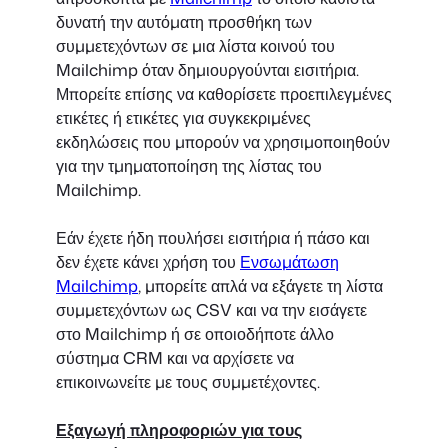
δυνατή την αυτόματη προσθήκη των
συμμετεχόντων σε μια λίστα κοινού του
Mailchimp όταν δημιουργούνται εισιτήρια.
Μπορείτε επίσης να καθορίσετε προεπιλεγμένες
ετικέτες ή ετικέτες για συγκεκριμένες
εκδηλώσεις που μπορούν να χρησιμοποιηθούν
για την τμηματοποίηση της λίστας του
Mailchimp.
Εάν έχετε ήδη πουλήσει εισιτήρια ή πάσο και
δεν έχετε κάνει χρήση του
Ενσωμάτωση
Mailchimp
, μπορείτε απλά να εξάγετε τη λίστα
συμμετεχόντων ως CSV και να την εισάγετε
στο Mailchimp ή σε οποιοδήποτε άλλο
σύστημα CRM και να αρχίσετε να
επικοινωνείτε με τους συμμετέχοντες.
Εξαγωγή πληροφοριών για τους