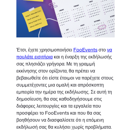
Έτσι, έχετε χρησιμοποιήσει
FooEvents
στο
να
πουλάτε εισιτήρια
και η έναρξη της εκδήλωσής
σας πλησιάζει γρήγορα. Με τη γραμμή
εκκίνησης στον ορίζοντα, θα πρέπει να
βεβαιωθείτε ότι είστε έτοιμοι να παρέχετε στους
συμμετέχοντες μια ομαλή και απρόσκοπτη
εμπειρία την ημέρα της εκδήλωσης. Σε αυτή τη
δημοσίευση, θα σας καθοδηγήσουμε στις
διάφορες λειτουργίες και τα εργαλεία που
προσφέρει το FooEvents και που θα σας
βοηθήσουν να διασφαλίσετε ότι η επόμενη
εκδήλωσή σας θα κυλήσει χωρίς προβλήματα.