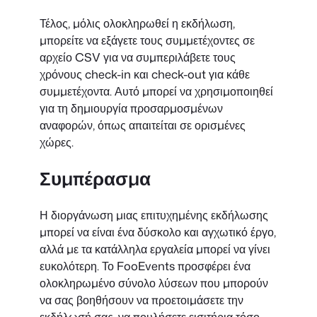
Τέλος, μόλις ολοκληρωθεί η εκδήλωση,
μπορείτε να εξάγετε τους συμμετέχοντες σε
αρχείο CSV για να συμπεριλάβετε τους
χρόνους check-in και check-out για κάθε
συμμετέχοντα. Αυτό μπορεί να χρησιμοποιηθεί
για τη δημιουργία προσαρμοσμένων
αναφορών, όπως απαιτείται σε ορισμένες
χώρες.
Συμπέρασμα
Η διοργάνωση μιας επιτυχημένης εκδήλωσης
μπορεί να είναι ένα δύσκολο και αγχωτικό έργο,
αλλά με τα κατάλληλα εργαλεία μπορεί να γίνει
ευκολότερη. Το FooEvents προσφέρει ένα
ολοκληρωμένο σύνολο λύσεων που μπορούν
να σας βοηθήσουν να προετοιμάσετε την
εκδήλωσή σας, να πουλήσετε εισιτήρια τόσο