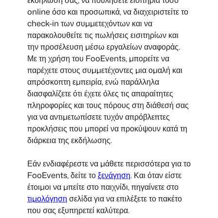
online όσο και προσωπικά, να διαχειριστείτε το
check-in των συμμετεχόντων και να
παρακολουθείτε τις πωλήσεις εισιτηρίων και
την προσέλευση μέσω εργαλείων αναφοράς.
Με τη χρήση του FooEvents, μπορείτε να
παρέχετε στους συμμετέχοντες μια ομαλή και
απρόσκοπτη εμπειρία, ενώ παράλληλα
διασφαλίζετε ότι έχετε όλες τις απαραίτητες
πληροφορίες και τους πόρους στη διάθεσή σας
για να αντιμετωπίσετε τυχόν απρόβλεπτες
προκλήσεις που μπορεί να προκύψουν κατά τη
διάρκεια της εκδήλωσης.
Εάν ενδιαφέρεστε να μάθετε περισσότερα για το
FooEvents, δείτε το
ξενάγηση
. Και όταν είστε
έτοιμοι να μπείτε στο παιχνίδι, πηγαίνετε στο
τιμολόγηση
σελίδα για να επιλέξετε το πακέτο
που σας εξυπηρετεί καλύτερα.