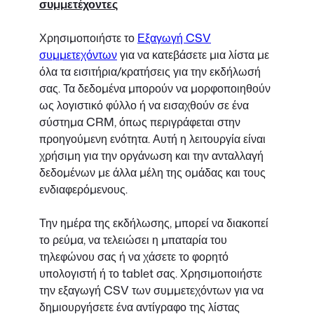
συμμετέχοντες
Χρησιμοποιήστε το
Εξαγωγή CSV
συμμετεχόντων
για να κατεβάσετε μια λίστα με
όλα τα εισιτήρια/κρατήσεις για την εκδήλωσή
σας. Τα δεδομένα μπορούν να μορφοποιηθούν
ως λογιστικό φύλλο ή να εισαχθούν σε ένα
σύστημα CRM, όπως περιγράφεται στην
προηγούμενη ενότητα. Αυτή η λειτουργία είναι
χρήσιμη για την οργάνωση και την ανταλλαγή
δεδομένων με άλλα μέλη της ομάδας και τους
ενδιαφερόμενους.
Την ημέρα της εκδήλωσης, μπορεί να διακοπεί
το ρεύμα, να τελειώσει η μπαταρία του
τηλεφώνου σας ή να χάσετε το φορητό
υπολογιστή ή το tablet σας. Χρησιμοποιήστε
την εξαγωγή CSV των συμμετεχόντων για να
δημιουργήσετε ένα αντίγραφο της λίστας