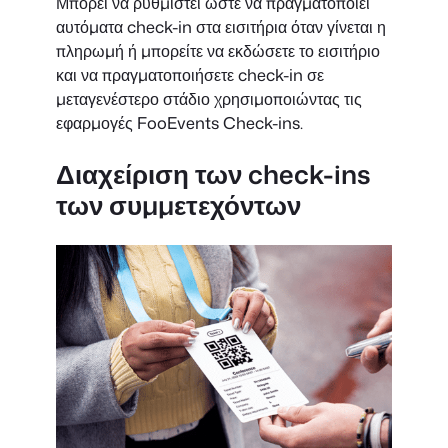
Μπορεί να ρυθμιστεί ώστε να πραγματοποιεί
αυτόματα check-in στα εισιτήρια όταν γίνεται η
πληρωμή ή μπορείτε να εκδώσετε το εισιτήριο
και να πραγματοποιήσετε check-in σε
μεταγενέστερο στάδιο χρησιμοποιώντας τις
εφαρμογές FooEvents Check-ins.
Διαχείριση των check-ins
των συμμετεχόντων