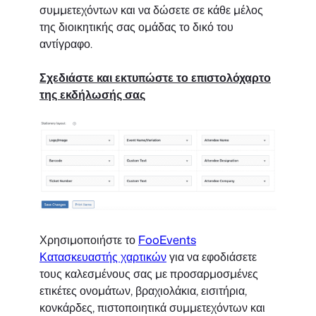
συμμετεχόντων και να δώσετε σε κάθε μέλος
της διοικητικής σας ομάδας το δικό του
αντίγραφο.
Σχεδιάστε και εκτυπώστε το επιστολόχαρτο
της εκδήλωσής σας
Χρησιμοποιήστε το
FooEvents
Κατασκευαστής χαρτικών
για να εφοδιάσετε
τους καλεσμένους σας με προσαρμοσμένες
ετικέτες ονομάτων, βραχιολάκια, εισιτήρια,
κονκάρδες, πιστοποιητικά συμμετεχόντων και