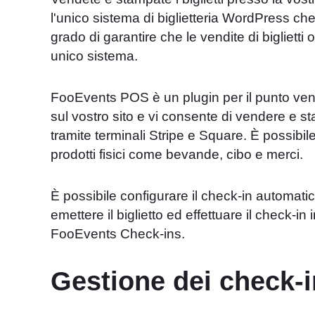
l'unico sistema di biglietteria WordPress che
grado di garantire che le vendite di biglietti
unico sistema.
FooEvents POS è un plugin per il punto v
sul vostro sito e vi consente di vendere e s
tramite terminali Stripe e Square. È possib
prodotti fisici come bevande, cibo e merci.
È possibile configurare il check-in automati
emettere il biglietto ed effettuare il check-
FooEvents Check-ins.
Gestione dei check-i