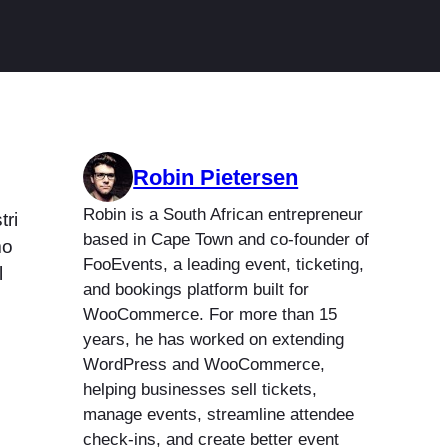
Robin Pietersen
Robin is a South African entrepreneur
tri
based in Cape Town and co-founder of
mo
FooEvents, a leading event, ticketing,
l
and bookings platform built for
WooCommerce. For more than 15
years, he has worked on extending
WordPress and WooCommerce,
helping businesses sell tickets,
manage events, streamline attendee
check-ins, and create better event