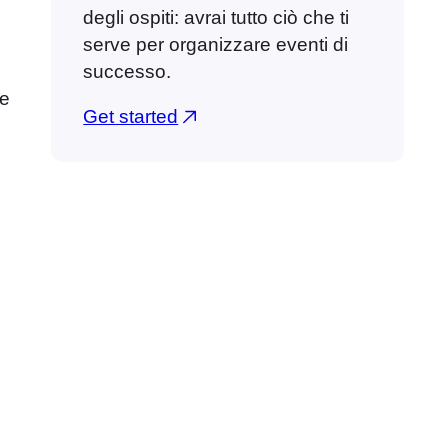
degli ospiti: avrai tutto ciò che ti
serve per organizzare eventi di
successo.
he
Get started