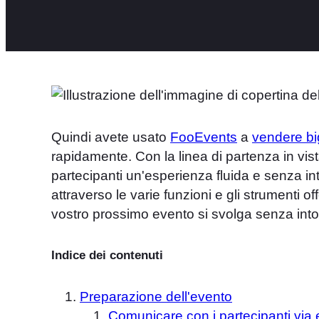
Quindi avete usato
FooEvents
a
vendere big
rapidamente. Con la linea di partenza in vista
partecipanti un'esperienza fluida e senza int
attraverso le varie funzioni e gli strumenti o
vostro prossimo evento si svolga senza into
Indice dei contenuti
Preparazione dell'evento
Comunicare con i partecipanti via 