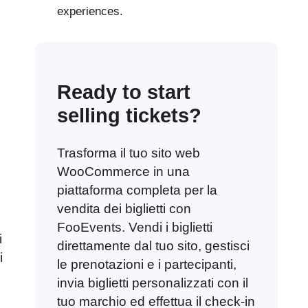
experiences.
Ready to start
selling tickets?
Trasforma il tuo sito web
WooCommerce in una
piattaforma completa per la
vendita dei biglietti con
FooEvents. Vendi i biglietti
i
direttamente dal tuo sito, gestisci
i
le prenotazioni e i partecipanti,
invia biglietti personalizzati con il
tuo marchio ed effettua il check-in