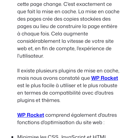
cette page change. C'est exactement ce
que fait la mise en cache. La mise en cache
des pages crée des copies stockées des
pages au lieu de construire la page entière
à chaque fois. Cela augmente
considérablement la vitesse de votre site
web et, en fin de compte, l'expérience de
l'utilisateur.
Il existe plusieurs plugins de mise en cache,
mais nous avons constaté que
WP Rocket
est le plus facile à utiliser et le plus robuste
en termes de compatibilité avec d'autres
plugins et thèmes.
WP Rocket
comprend également d'autres
fonctions d'optimisation du site web :
Minimise les CSS, JavaScript et HTML