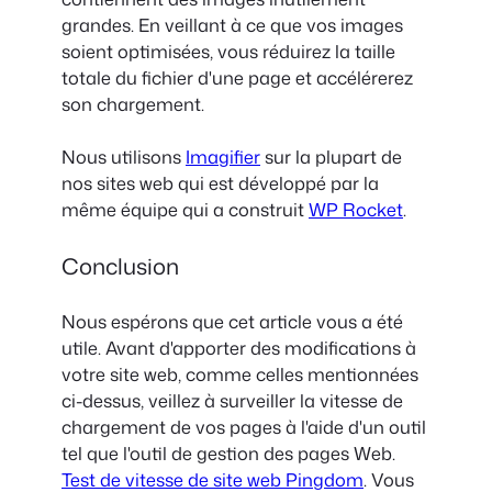
grandes. En veillant à ce que vos images
soient optimisées, vous réduirez la taille
totale du fichier d'une page et accélérerez
son chargement.
Nous utilisons
Imagifier
sur la plupart de
nos sites web qui est développé par la
même équipe qui a construit
WP Rocket
.
Conclusion
Nous espérons que cet article vous a été
utile. Avant d'apporter des modifications à
votre site web, comme celles mentionnées
ci-dessus, veillez à surveiller la vitesse de
chargement de vos pages à l'aide d'un outil
tel que l'outil de gestion des pages Web.
Test de vitesse de site web Pingdom
. Vous