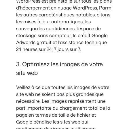
WordPress est préinstallé sur tous les plans
d'hébergement en nuage WordPress. Parmi
les autres caractéristiques notables, citons
les mises à jour automatiques, les
sauvegardes quotidiennes, l'espace de
stockage sans compteur, le crédit Google
Adwords gratuit et l'assistance technique
24 heures sur 24, 7 jours sur 7.
3. Optimisez les images de votre
site web
Veillez à ce que toutes les images de votre
site web ne soient pas plus grandes que
nécessaire. Les images représentent une
part importante du chargement total de la
page en termes de taille de fichier et
Google pénalise les sites web qui
contiennent des images inutilement