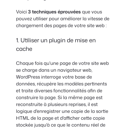
Voici
3 techniques éprouvées
que vous
pouvez utiliser pour améliorer la vitesse de
chargement des pages de votre site web :
1. Utiliser un plugin de mise en
cache
Chaque fois qu'une page de votre site web
se charge dans un navigateur web,
WordPress interroge votre base de
données, récupère les modèles pertinents
et traite diverses fonctionnalités afin de
construire la page. Si la même page est
reconstruite à plusieurs reprises, il est
logique d'enregistrer une copie de la sortie
HTML de la page et d'afficher cette copie
stockée jusqu'à ce que le contenu réel de