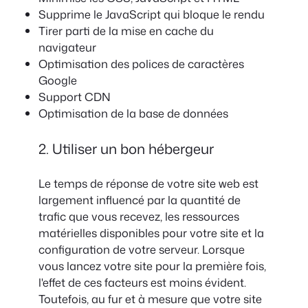
Supprime le JavaScript qui bloque le rendu
Tirer parti de la mise en cache du
navigateur
Optimisation des polices de caractères
Google
Support CDN
Optimisation de la base de données
2. Utiliser un bon hébergeur
Le temps de réponse de votre site web est
largement influencé par la quantité de
trafic que vous recevez, les ressources
matérielles disponibles pour votre site et la
configuration de votre serveur. Lorsque
vous lancez votre site pour la première fois,
l'effet de ces facteurs est moins évident.
Toutefois, au fur et à mesure que votre site