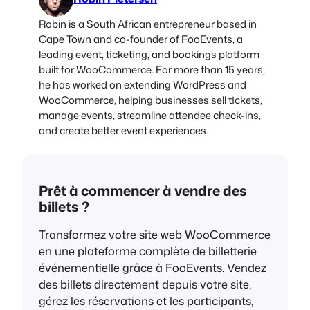
Robin is a South African entrepreneur based in
Cape Town and co-founder of FooEvents, a
leading event, ticketing, and bookings platform
built for WooCommerce. For more than 15 years,
he has worked on extending WordPress and
WooCommerce, helping businesses sell tickets,
manage events, streamline attendee check-ins,
and create better event experiences.
Prêt à commencer à vendre des
billets ?
Transformez votre site web WooCommerce
en une plateforme complète de billetterie
événementielle grâce à FooEvents. Vendez
des billets directement depuis votre site,
gérez les réservations et les participants,