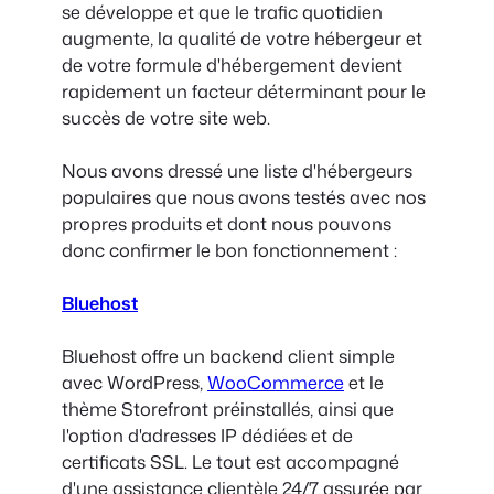
se développe et que le trafic quotidien
augmente, la qualité de votre hébergeur et
de votre formule d'hébergement devient
rapidement un facteur déterminant pour le
succès de votre site web.
Nous avons dressé une liste d'hébergeurs
populaires que nous avons testés avec nos
propres produits et dont nous pouvons
donc confirmer le bon fonctionnement :
Bluehost
Bluehost offre un backend client simple
avec WordPress,
WooCommerce
et le
thème Storefront préinstallés, ainsi que
l'option d'adresses IP dédiées et de
certificats SSL. Le tout est accompagné
d'une assistance clientèle 24/7 assurée par