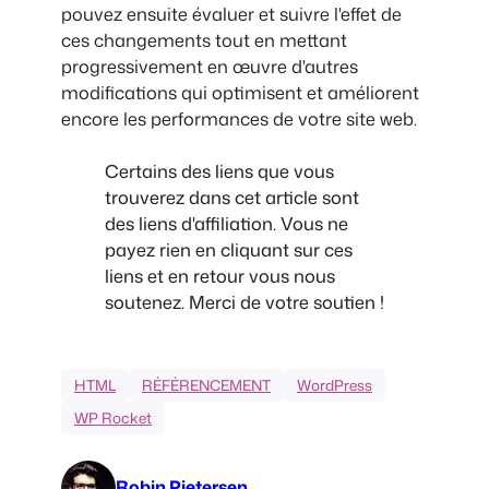
pouvez ensuite évaluer et suivre l'effet de
ces changements tout en mettant
progressivement en œuvre d'autres
modifications qui optimisent et améliorent
encore les performances de votre site web.
Certains des liens que vous
trouverez dans cet article sont
des liens d'affiliation. Vous ne
payez rien en cliquant sur ces
liens et en retour vous nous
soutenez. Merci de votre soutien !
HTML
RÉFÉRENCEMENT
WordPress
WP Rocket
Robin Pietersen