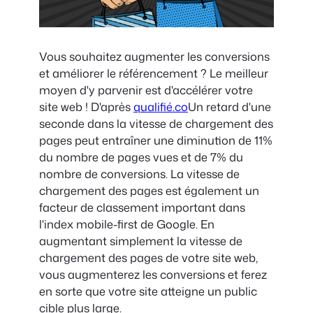
Vous souhaitez augmenter les conversions
et améliorer le référencement ? Le meilleur
moyen d'y parvenir est d'accélérer votre
site web ! D'après
qualifié.co
Un retard d'une
seconde dans la vitesse de chargement des
pages peut entraîner une diminution de 11%
du nombre de pages vues et de 7% du
nombre de conversions. La vitesse de
chargement des pages est également un
facteur de classement important dans
l'index mobile-first de Google. En
augmentant simplement la vitesse de
chargement des pages de votre site web,
vous augmenterez les conversions et ferez
en sorte que votre site atteigne un public
cible plus large.