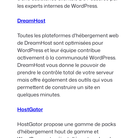
les experts internes de WordPress.
DreamHost
Toutes les plateformes d'hébergement web
de DreamHost sont optimisées pour
WordPress et leur équipe contribue
activement à la communauté WordPress.
DreamHost vous donne le pouvoir de
prendre le contrôle total de votre serveur
mais offre également des outils qui vous
permettent de construire un site en
quelques minutes.
HostGator
HostGator propose une gamme de packs
d'hébergement haut de gamme et