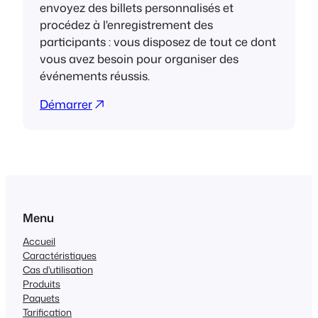
envoyez des billets personnalisés et
procédez à l'enregistrement des
participants : vous disposez de tout ce dont
vous avez besoin pour organiser des
événements réussis.
Démarrer
Menu
Accueil
Caractéristiques
Cas d'utilisation
Produits
Paquets
Tarification