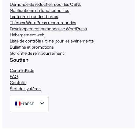
Demande de réduction pour les OBNL
Notifications de fonctionnalités
Lecteurs de codes-barres
Thèmes WordPress recommandés
Développement personnalisé WordPress
Hébergement web
Liste de contrôle ultime pour les événements
Bulletins et promotions
Garantie de remboursement
Soutien
Centre d'aide
FAQ
Contact
État du système
French
English
German
Dutch