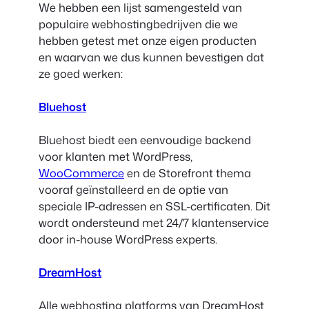
We hebben een lijst samengesteld van
populaire webhostingbedrijven die we
hebben getest met onze eigen producten
en waarvan we dus kunnen bevestigen dat
ze goed werken:
Bluehost
Bluehost biedt een eenvoudige backend
voor klanten met WordPress,
WooCommerce
en de Storefront thema
vooraf geïnstalleerd en de optie van
speciale IP-adressen en SSL-certificaten. Dit
wordt ondersteund met 24/7 klantenservice
door in-house WordPress experts.
DreamHost
Alle webhosting platforms van DreamHost