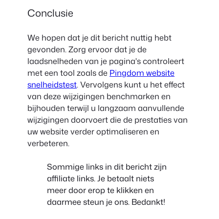
Conclusie
We hopen dat je dit bericht nuttig hebt
gevonden. Zorg ervoor dat je de
laadsnelheden van je pagina's controleert
met een tool zoals de
Pingdom website
snelheidstest
. Vervolgens kunt u het effect
van deze wijzigingen benchmarken en
bijhouden terwijl u langzaam aanvullende
wijzigingen doorvoert die de prestaties van
uw website verder optimaliseren en
verbeteren.
Sommige links in dit bericht zijn
affiliate links. Je betaalt niets
meer door erop te klikken en
daarmee steun je ons. Bedankt!