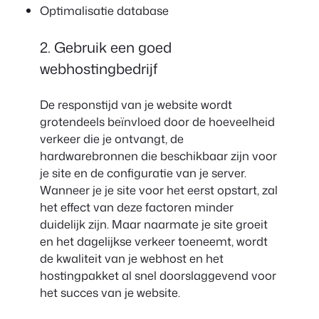
Optimalisatie database
2. Gebruik een goed
webhostingbedrijf
De responstijd van je website wordt
grotendeels beïnvloed door de hoeveelheid
verkeer die je ontvangt, de
hardwarebronnen die beschikbaar zijn voor
je site en de configuratie van je server.
Wanneer je je site voor het eerst opstart, zal
het effect van deze factoren minder
duidelijk zijn. Maar naarmate je site groeit
en het dagelijkse verkeer toeneemt, wordt
de kwaliteit van je webhost en het
hostingpakket al snel doorslaggevend voor
het succes van je website.