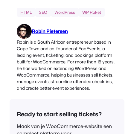
HTML
SEO
WordPress
WP Raket
Robin Pietersen
Robin is a South African entrepreneur based in
Cape Town and co-founder of FooEvents, a
leading event, ticketing, and bookings platform
built for WooCommerce. For more than 15 years,
he has worked on extending WordPress and
WooCommerce, helping businesses sell tickets,
manage events, streamline attendee check-ins,
and create better event experiences.
Ready to start selling tickets?
Maak van je WooCommerce-website een
compleet platform voor