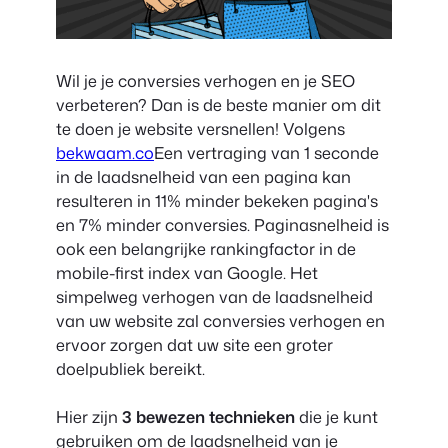
Wil je je conversies verhogen en je SEO
verbeteren? Dan is de beste manier om dit
te doen je website versnellen! Volgens
bekwaam.co
Een vertraging van 1 seconde
in de laadsnelheid van een pagina kan
resulteren in 11% minder bekeken pagina's
en 7% minder conversies. Paginasnelheid is
ook een belangrijke rankingfactor in de
mobile-first index van Google. Het
simpelweg verhogen van de laadsnelheid
van uw website zal conversies verhogen en
ervoor zorgen dat uw site een groter
doelpubliek bereikt.
Hier zijn
3 bewezen technieken
die je kunt
gebruiken om de laadsnelheid van je