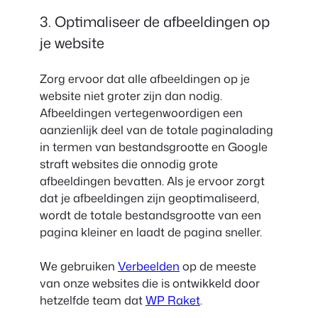
3. Optimaliseer de afbeeldingen op
je website
Zorg ervoor dat alle afbeeldingen op je
website niet groter zijn dan nodig.
Afbeeldingen vertegenwoordigen een
aanzienlijk deel van de totale paginalading
in termen van bestandsgrootte en Google
straft websites die onnodig grote
afbeeldingen bevatten. Als je ervoor zorgt
dat je afbeeldingen zijn geoptimaliseerd,
wordt de totale bestandsgrootte van een
pagina kleiner en laadt de pagina sneller.
We gebruiken
Verbeelden
op de meeste
van onze websites die is ontwikkeld door
hetzelfde team dat
WP Raket
.