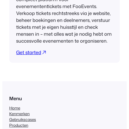
evenemententickets met FooEvents.
Verkoop tickets rechtstreeks via je website,
beheer boekingen en deelnemers, verstuur
tickets met je eigen huisstijl en check
mensen in – met alles wat je nodig hebt om
succesvolle evenementen te organiseren.
Get started
Menu
Home
Kenmerken
Gebruikscases
Producten