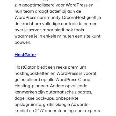
zijn geoptimaliseerd voor WordPress en
hun team draagt actief bij aan de
WordPress community. DreamHost geeft je
de kracht om volledige controle te nemen
over je server, maar biedt ook tools
waarmee je in enkele minuten een site kunt
bouwen.
HostGator
HostGator biedt een reeks premium
hostingpakketten en WordPress is vooraf
geïnstalleerd op alle WordPress Cloud
Hosting-plannen. Andere opvallende
kenmerken zijn automatische updates,
dagelijkse back-ups, onbeperkte
opslagruimte, gratis Google Adwords-
krediet en 24/7 ondersteuning door experts.