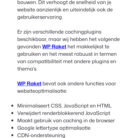
bouwen. Dit verhoogt de snelheid van je
website aanzienlijk en uiteindelijk ook de
gebruikerservaring.
Er zijn verschillende cachingplugins
beschikbaar, maar wij hebben het volgende
gevonden
WP Raket
het makkelijkst te
gebruiken en het meest robuust in termen
van compatibiliteit met andere plugins en
thema's.
WP Raket
bevat ook andere functies voor
websiteoptimalisatie:
Minimaliseert CSS, JavaScript en HTML
Verwijdert renderblokkerend JavaScript
Maakt gebruik van caching in de browser
Google lettertype optimalisatie
CDN-ondersteuning