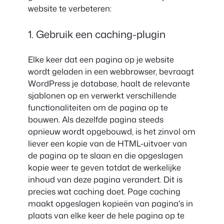
website te verbeteren:
1. Gebruik een caching-plugin
Elke keer dat een pagina op je website
wordt geladen in een webbrowser, bevraagt
WordPress je database, haalt de relevante
sjablonen op en verwerkt verschillende
functionaliteiten om de pagina op te
bouwen. Als dezelfde pagina steeds
opnieuw wordt opgebouwd, is het zinvol om
liever een kopie van de HTML-uitvoer van
de pagina op te slaan en die opgeslagen
kopie weer te geven totdat de werkelijke
inhoud van deze pagina verandert. Dit is
precies wat caching doet. Page caching
maakt opgeslagen kopieën van pagina's in
plaats van elke keer de hele pagina op te