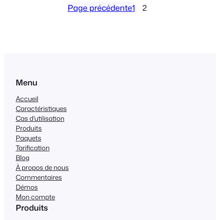
Page précédente
1
2
Menu
Accueil
Caractéristiques
Cas d'utilisation
Produits
Paquets
Tarification
Blog
À propos de nous
Commentaires
Démos
Mon compte
Produits