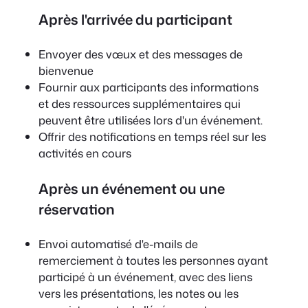
Après l'arrivée du participant
Envoyer des vœux et des messages de
bienvenue
Fournir aux participants des informations
et des ressources supplémentaires qui
peuvent être utilisées lors d'un événement.
Offrir des notifications en temps réel sur les
activités en cours
Après un événement ou une
réservation
Envoi automatisé d'e-mails de
remerciement à toutes les personnes ayant
participé à un événement, avec des liens
vers les présentations, les notes ou les