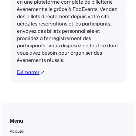
en une plateforme complète de billetterie
événementielle grâce à FooEvents. Vendez
des billets directement depuis votre site,
gérez les réservations et les participants,
envoyez des billets personnalisés et
procédez à l'enregistrement des
participants : vous disposez de tout ce dont
vous avez besoin pour organiser des
événements réussis.
Démarrer
Menu
Accueil