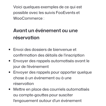
Voici quelques exemples de ce qui est
possible avec les suivis FooEvents et
WooCommerce :
Avant un événement ou une
réservation
Envoi des dossiers de bienvenue et
confirmation des détails de l'inscription
Envoyer des rappels automatisés avant le
jour de l'événement
Envoyer des rappels pour apporter quelque
chose à un événement ou à une
réservation
Mettre en place des courriels automatisés
au compte-gouttes pour susciter
l'engouement autour d'un événement