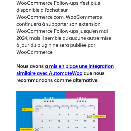
WooCommerce Follow-ups n'est plus
disponible à l'achat sur
WooCommerce.com. WooCommerce
continuera à supporter son extension
WooCommerce Follow-ups jusqu'en mai
2024, mais il semble qu'aucune autre mise
à jour du plugin ne sera publiée par
WooCommerce.
Nous avons
a mis en place une intégration
similaire avec AutomateWoo
que nous
recommandons comme alternative.