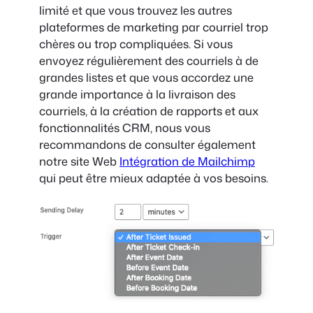
limité et que vous trouvez les autres
plateformes de marketing par courriel trop
chères ou trop compliquées. Si vous
envoyez régulièrement des courriels à de
grandes listes et que vous accordez une
grande importance à la livraison des
courriels, à la création de rapports et aux
fonctionnalités CRM, nous vous
recommandons de consulter également
notre site Web
Intégration de Mailchimp
qui peut être mieux adaptée à vos besoins.