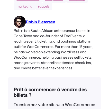
marketing
rappels
Robin Pietersen
Robin is a South African entrepreneur based in
Cape Town and co-founder of FooEvents, a
leading event, ticketing, and bookings platform
built for WooCommerce. For more than 15 years,
he has worked on extending WordPress and
WooCommerce, helping businesses sell tickets,
manage events, streamline attendee check-ins,
and create better event experiences.
Prêt à commencer à vendre des
billets ?
Transformez votre site web WooCommerce