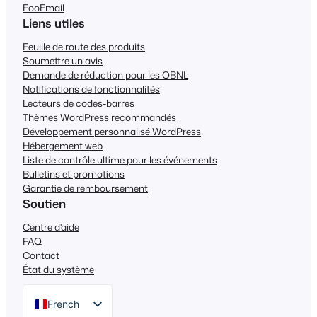
FooEmail
Liens utiles
Feuille de route des produits
Soumettre un avis
Demande de réduction pour les OBNL
Notifications de fonctionnalités
Lecteurs de codes-barres
Thèmes WordPress recommandés
Développement personnalisé WordPress
Hébergement web
Liste de contrôle ultime pour les événements
Bulletins et promotions
Garantie de remboursement
Soutien
Centre d'aide
FAQ
Contact
État du système
French