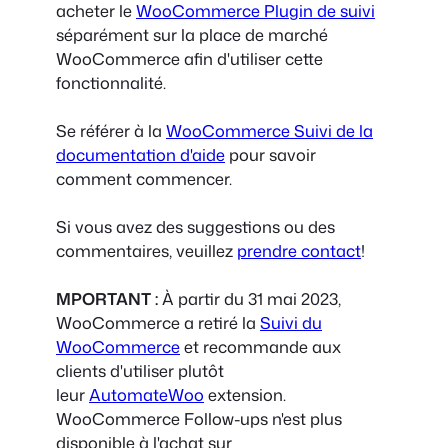
acheter le
WooCommerce Plugin de suivi
séparément sur la place de marché
WooCommerce afin d'utiliser cette
fonctionnalité.
Se référer à la
WooCommerce Suivi de la
documentation d'aide
pour savoir
comment commencer.
Si vous avez des suggestions ou des
commentaires, veuillez
prendre contact
!
MPORTANT :
À partir du 31 mai 2023,
WooCommerce a retiré la
Suivi du
WooCommerce
et recommande aux
clients d'utiliser plutôt
leur
AutomateWoo
extension.
WooCommerce Follow-ups n'est plus
disponible à l'achat sur