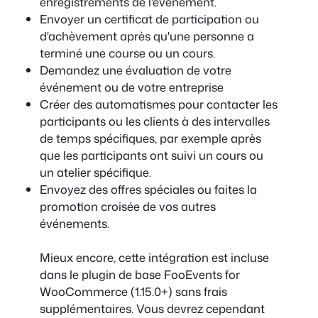
enregistrements de l'événement.
Envoyer un certificat de participation ou
d'achèvement après qu'une personne a
terminé une course ou un cours.
Demandez une évaluation de votre
événement ou de votre entreprise
Créer des automatismes pour contacter les
participants ou les clients à des intervalles
de temps spécifiques, par exemple après
que les participants ont suivi un cours ou
un atelier spécifique.
Envoyez des offres spéciales ou faites la
promotion croisée de vos autres
événements.
Mieux encore, cette intégration est incluse
dans le plugin de base FooEvents for
WooCommerce (
1.15.0+
) sans frais
supplémentaires. Vous devrez cependant