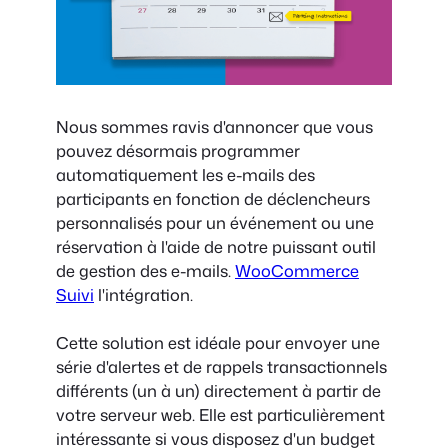
Nous sommes ravis d'annoncer que vous
pouvez désormais programmer
automatiquement les e-mails des
participants en fonction de déclencheurs
personnalisés pour un événement ou une
réservation à l'aide de notre puissant outil
de gestion des e-mails.
WooCommerce
Suivi
l'intégration.
Cette solution est idéale pour envoyer une
série d'alertes et de rappels transactionnels
différents (un à un) directement à partir de
votre serveur web. Elle est particulièrement
intéressante si vous disposez d'un budget